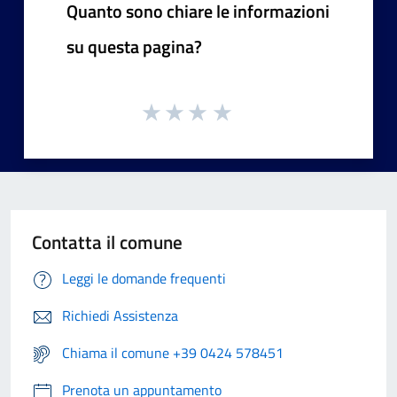
Quanto sono chiare le informazioni
su questa pagina?
Contatta il comune
Leggi le domande frequenti
Richiedi Assistenza
Chiama il comune +39 0424 578451
Prenota un appuntamento