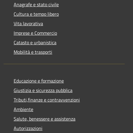
Anagrafe e stato civile
Cultura e tempo libero
Vita lavorativa
Imprese e Commercio
Catasto e urbanistica
Mobilità e trasporti
Educazione e formazione
Giustizia e sicurezza pubblica
Tributi,finanze e contravvenzioni
Ambiente
Salute, benessere e assistenza
Autorizzazioni