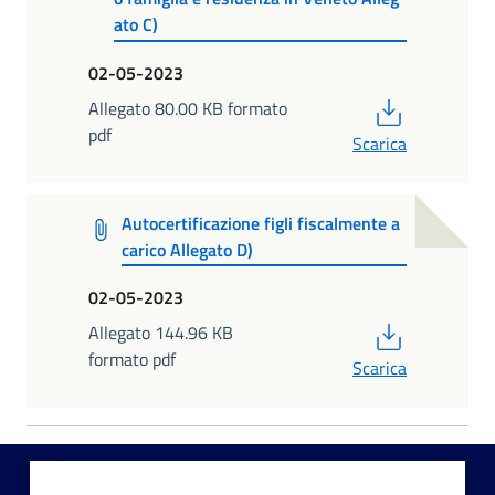
ato C)
02-05-2023
PDF
Allegato 80.00 KB formato
pdf
Scarica
Autocertificazione figli fiscalmente a
carico Allegato D)
02-05-2023
PDF
Allegato 144.96 KB
formato pdf
Scarica