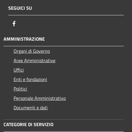
SEGUICI SU
Facebook
AMMINISTRAZIONE
Organi di Governo
Aree Amministrative
Uffici
Enti e fondazioni
Politici
Personale Amministrativo
Documenti e dati
CATEGORIE DI SERVIZIO