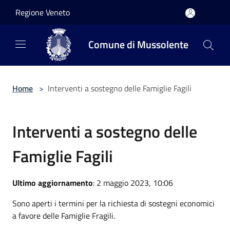
Salta al contenuto principale
Regione Veneto
Comune di Mussolente
Home
>
Interventi a sostegno delle Famiglie Fagili
Interventi a sostegno delle
Famiglie Fagili
Ultimo aggiornamento
: 2 maggio 2023, 10:06
Sono aperti i termini per la richiesta di sostegni economici
a favore delle Famiglie Fragili.