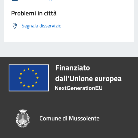
Problemi in città
Segnala disservizio
Comune di Mussolente