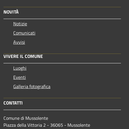
NOVITÀ
Notizie
Comunicati
Avvisi
VIVERE IL COMUNE
Luoghi
Eventi
Galleria fotografica
CONTATTI
Comune di Mussolente
Piazza della Vittoria 2 - 36065 - Mussolente