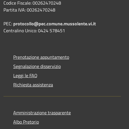
Codice Fiscale: 00262470248
Partita IVA: 00262470248
PEC:
protocollo@pec.comune.mussolente.vi.it
Centralino Unico: 0424 578451
Prenotazione appuntamento
Segnalazione disservizio
Leggi le FAQ
Richiesta assistenza
Amministrazione trasparente
Albo Pretorio