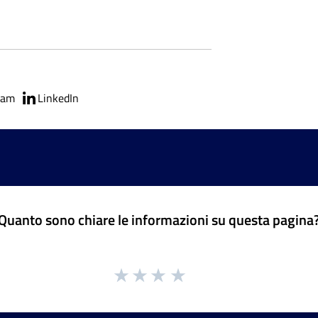
ram
LinkedIn
Quanto sono chiare le informazioni su questa pagina