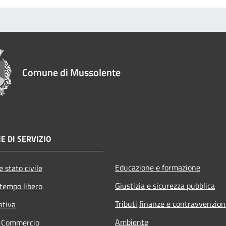
Comune di Mussolente
E DI SERVIZIO
Educazione e formazione
 stato civile
Giustizia e sicurezza pubblica
 tempo libero
Tributi,finanze e contravvenzion
ativa
Ambiente
e Commercio