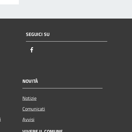
SEGUICI SU
Facebook
NOVITÀ
Notizie
Comunicati
i
Avvisi
VIVERE IL COMUNE