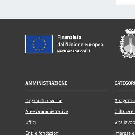
AMMINISTRAZIONE
CATEGORI
Organi di Governo
Anagrafe e
Aree Amministrative
Cultura e
Uffici
Vita lavor
Enti e fondazioni
Imprese 