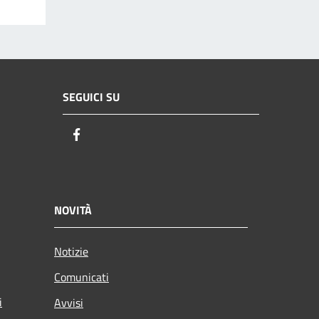
SEGUICI SU
Facebook
NOVITÀ
Notizie
Comunicati
i
Avvisi