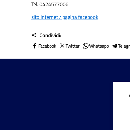
Tel. 0424577006
sito internet / pagina facebook
Condividi:
Facebook
Twitter
Whatsapp
Teleg