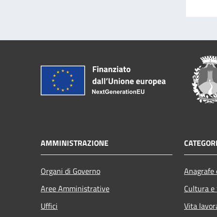
AMMINISTRAZIONE
CATEGORI
Organi di Governo
Anagrafe e
Aree Amministrative
Cultura e
Uffici
Vita lavor