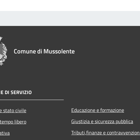
Comune di Mussolente
E DI SERVIZIO
Educazione e formazione
 stato civile
Giustizia e sicurezza pubblica
 tempo libero
Tributi,finanze e contravvenzion
ativa