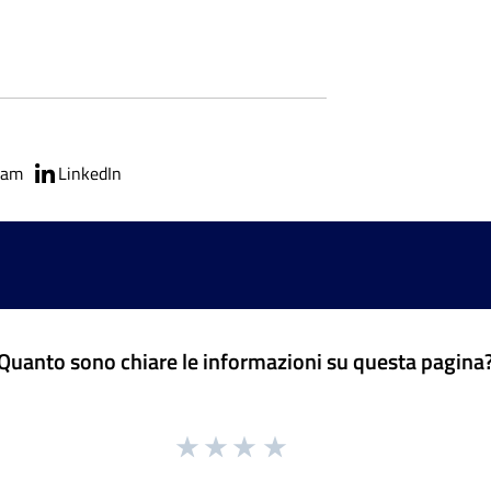
ram
LinkedIn
Quanto sono chiare le informazioni su questa pagina