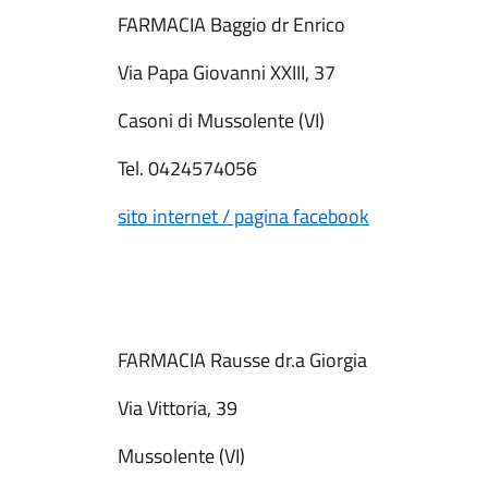
FARMACIA Baggio dr Enrico
Via Papa Giovanni XXIII, 37
Casoni di Mussolente (VI)
Tel. 0424574056
sito internet / pagina facebook
FARMACIA Rausse dr.a Giorgia
Via Vittoria, 39
Mussolente (VI)