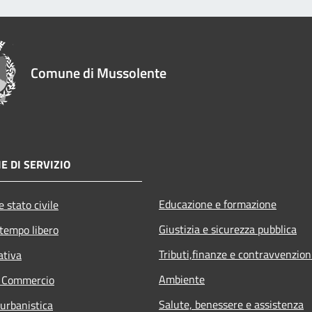
Comune di Mussolente
E DI SERVIZIO
Educazione e formazione
 stato civile
Giustizia e sicurezza pubblica
 tempo libero
Tributi,finanze e contravvenzion
ativa
Ambiente
e Commercio
Salute, benessere e assistenza
 urbanistica