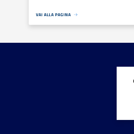
VAI ALLA PAGINA