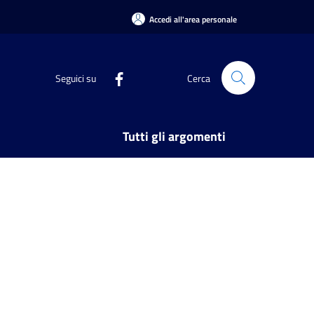
Accedi all'area personale
Seguici su
Cerca
Tutti gli argomenti