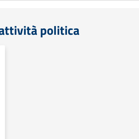
tività politica