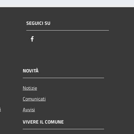
SEGUICI SU
Facebook
NOVITÀ
Notizie
Comunicati
i
Avvisi
VIVERE IL COMUNE