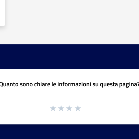
Quanto sono chiare le informazioni su questa pagina