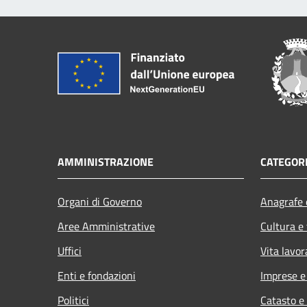
AMMINISTRAZIONE
CATEGORI
Organi di Governo
Anagrafe e
Aree Amministrative
Cultura e
Uffici
Vita lavor
Enti e fondazioni
Imprese 
Politici
Catasto e