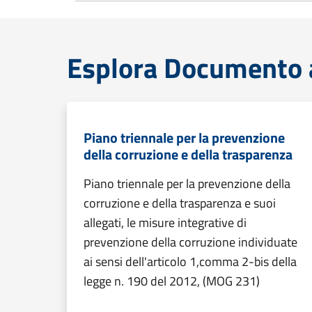
Esplora Documento at
Piano triennale per la prevenzione
della corruzione e della trasparenza
Piano triennale per la prevenzione della
corruzione e della trasparenza e suoi
allegati, le misure integrative di
prevenzione della corruzione individuate
ai sensi dell'articolo 1,comma 2-bis della
legge n. 190 del 2012, (MOG 231)