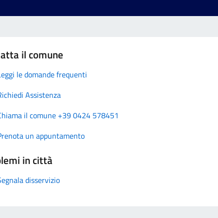
atta il comune
Leggi le domande frequenti
Richiedi Assistenza
Chiama il comune +39 0424 578451
Prenota un appuntamento
lemi in città
Segnala disservizio