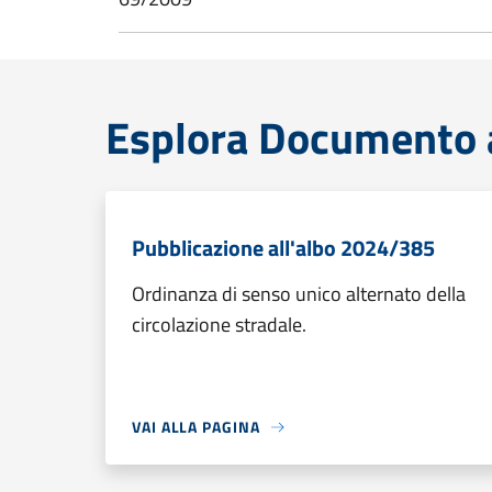
Esplora Documento a
Pubblicazione all'albo 2024/385
Ordinanza di senso unico alternato della
circolazione stradale.
VAI ALLA PAGINA