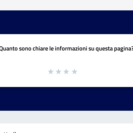
Quanto sono chiare le informazioni su questa pagina