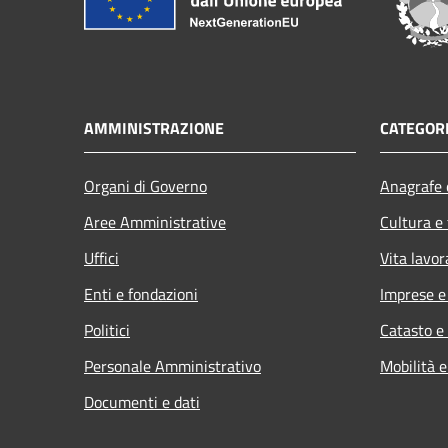
AMMINISTRAZIONE
CATEGORI
Organi di Governo
Anagrafe e
Aree Amministrative
Cultura e
Uffici
Vita lavor
Enti e fondazioni
Imprese 
Politici
Catasto e
Personale Amministrativo
Mobilità e
Documenti e dati