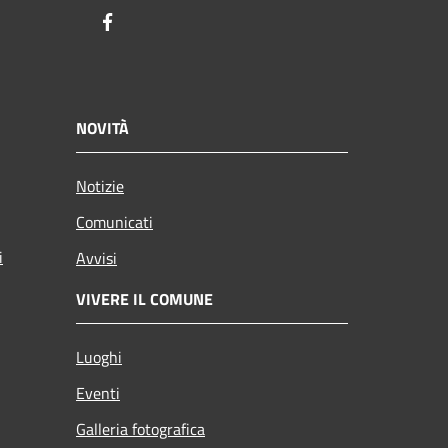
Facebook
NOVITÀ
Notizie
Comunicati
i
Avvisi
VIVERE IL COMUNE
Luoghi
Eventi
Galleria fotografica