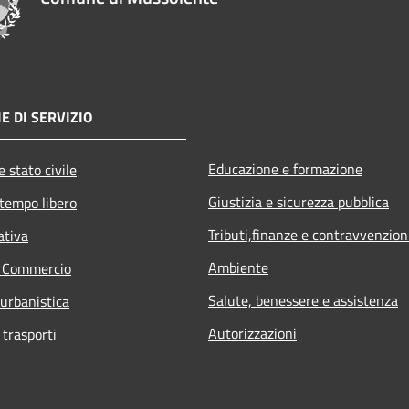
E DI SERVIZIO
Educazione e formazione
 stato civile
Giustizia e sicurezza pubblica
 tempo libero
Tributi,finanze e contravvenzion
ativa
Ambiente
e Commercio
Salute, benessere e assistenza
 urbanistica
Autorizzazioni
 trasporti