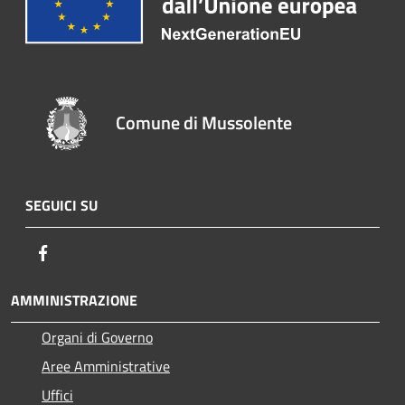
Comune di Mussolente
SEGUICI SU
Facebook
AMMINISTRAZIONE
Organi di Governo
Aree Amministrative
Uffici