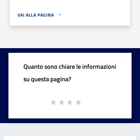
VAI ALLA PAGINA
Quanto sono chiare le informazioni
su questa pagina?