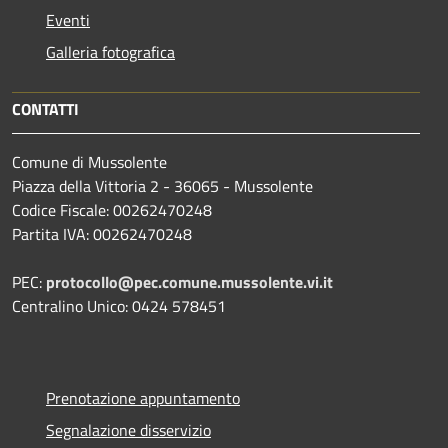
Eventi
Galleria fotografica
CONTATTI
Comune di Mussolente
Piazza della Vittoria 2 - 36065 - Mussolente
Codice Fiscale: 00262470248
Partita IVA: 00262470248
PEC:
protocollo@pec.comune.mussolente.vi.it
Centralino Unico: 0424 578451
Prenotazione appuntamento
Segnalazione disservizio