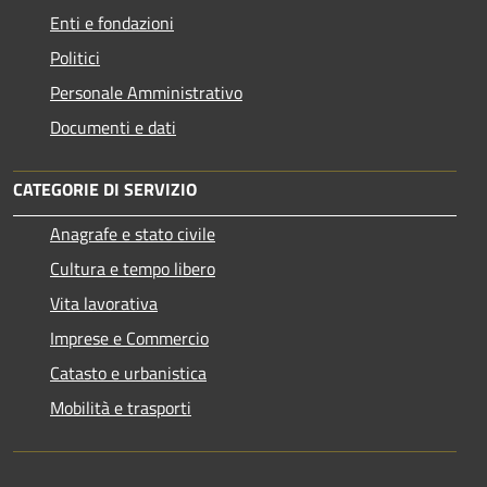
Enti e fondazioni
Politici
Personale Amministrativo
Documenti e dati
CATEGORIE DI SERVIZIO
Anagrafe e stato civile
Cultura e tempo libero
Vita lavorativa
Imprese e Commercio
Catasto e urbanistica
Mobilità e trasporti