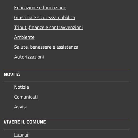
Educazione e formazione
Giustizia e sicurezza pubblica
Tributi,finanze e contravvenzioni
Ambiente
Salute, benessere e assistenza
Autorizzazioni
NOVITÀ
Notizie
Comunicati
Avvisi
VIVERE IL COMUNE
Luoghi