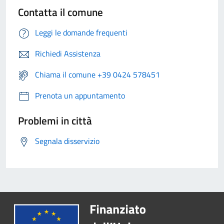
Contatta il comune
Leggi le domande frequenti
Richiedi Assistenza
Chiama il comune +39 0424 578451
Prenota un appuntamento
Problemi in città
Segnala disservizio