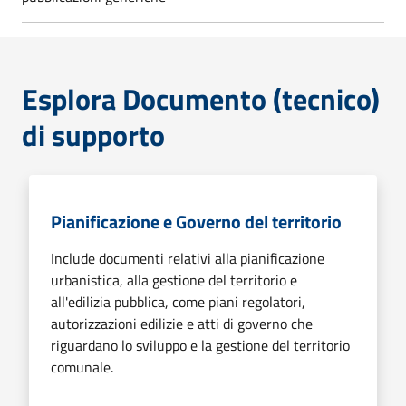
Esplora Documento (tecnico)
di supporto
Pianificazione e Governo del territorio
Include documenti relativi alla pianificazione
urbanistica, alla gestione del territorio e
all'edilizia pubblica, come piani regolatori,
autorizzazioni edilizie e atti di governo che
riguardano lo sviluppo e la gestione del territorio
comunale.