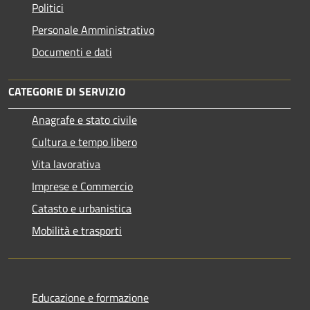
Politici
Personale Amministrativo
Documenti e dati
CATEGORIE DI SERVIZIO
Anagrafe e stato civile
Cultura e tempo libero
Vita lavorativa
Imprese e Commercio
Catasto e urbanistica
Mobilità e trasporti
Educazione e formazione