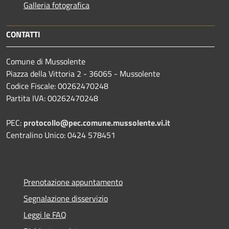
Galleria fotografica
CONTATTI
Comune di Mussolente
Piazza della Vittoria 2 - 36065 - Mussolente
Codice Fiscale: 00262470248
Partita IVA: 00262470248
PEC:
protocollo@pec.comune.mussolente.vi.it
Centralino Unico: 0424 578451
Prenotazione appuntamento
Segnalazione disservizio
Leggi le FAQ