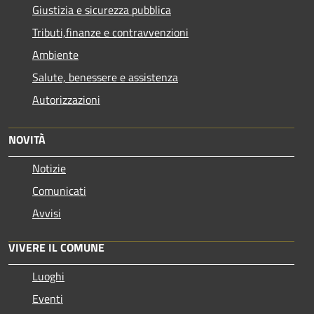
Giustizia e sicurezza pubblica
Tributi,finanze e contravvenzioni
Ambiente
Salute, benessere e assistenza
Autorizzazioni
NOVITÀ
Notizie
Comunicati
Avvisi
VIVERE IL COMUNE
Luoghi
Eventi