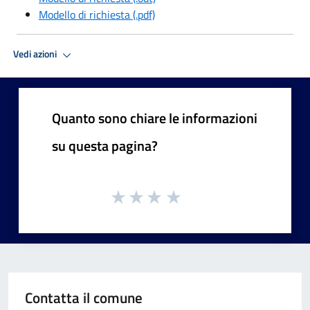
Modello di richiesta (.pdf)
Vedi azioni
Quanto sono chiare le informazioni
su questa pagina?
Contatta il comune