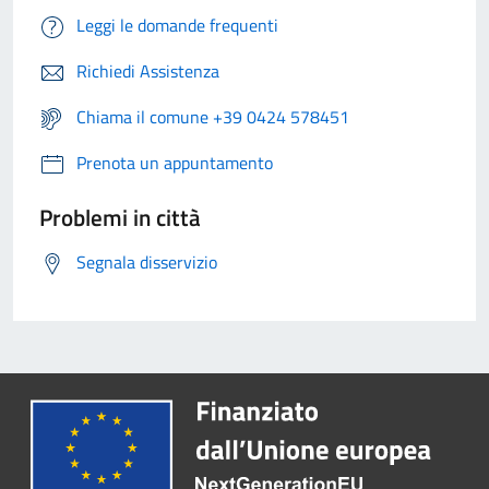
Leggi le domande frequenti
Richiedi Assistenza
Chiama il comune +39 0424 578451
Prenota un appuntamento
Problemi in città
Segnala disservizio