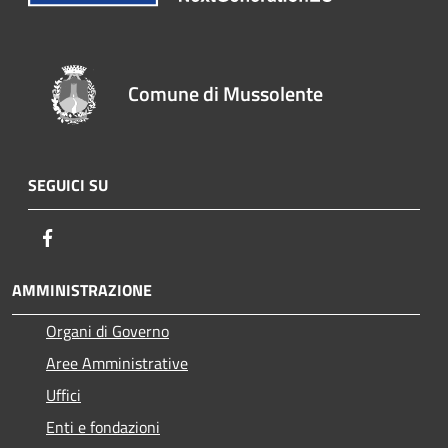
Comune di Mussolente
SEGUICI SU
Facebook
AMMINISTRAZIONE
Organi di Governo
Aree Amministrative
Uffici
Enti e fondazioni