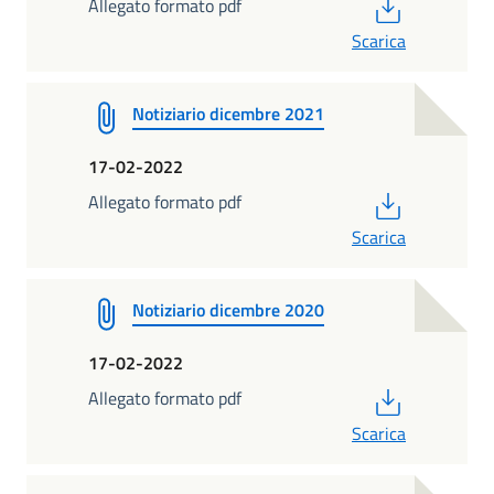
PDF
Allegato formato pdf
Scarica
Notiziario dicembre 2021
17-02-2022
PDF
Allegato formato pdf
Scarica
Notiziario dicembre 2020
17-02-2022
PDF
Allegato formato pdf
Scarica