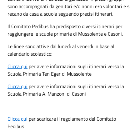
sono accompagnati da genitori e/o nonni e/o volontari e si
recano da casa a scuola seguendo precisi itinerari.
Il Comitato Pedibus ha predisposto diversi itinerari per
raggiungere le scuole primarie di Mussolente e Casoni.
Le linee sono attive dal lunedì al venerdì in base al
calendario scolastico:
Clicca qui
per avere informazioni sugli itinerari verso la
Scuola Primaria Ten Eger di Mussolente
Clicca qui
per avere informazioni sugli itinerari verso la
Scuola Primaria A. Manzoni di Casoni
Clicca qui
per scaricare il regolamento del Comitato
Pedibus