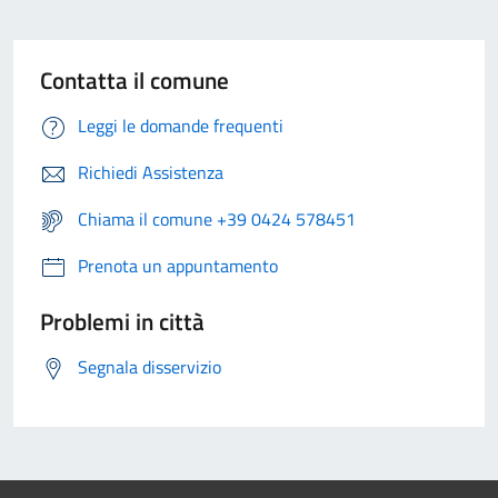
Contatta il comune
Leggi le domande frequenti
Richiedi Assistenza
Chiama il comune +39 0424 578451
Prenota un appuntamento
Problemi in città
Segnala disservizio