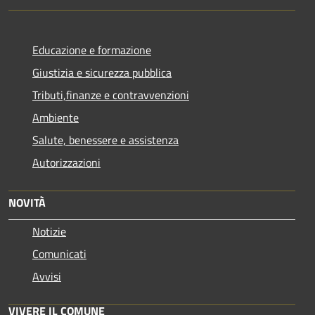
Educazione e formazione
Giustizia e sicurezza pubblica
Tributi,finanze e contravvenzioni
Ambiente
Salute, benessere e assistenza
Autorizzazioni
NOVITÀ
Notizie
Comunicati
Avvisi
VIVERE IL COMUNE