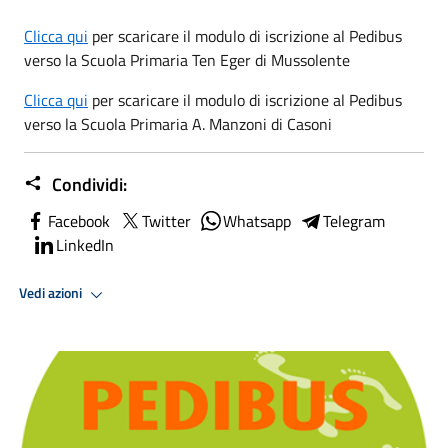
Clicca qui
per scaricare il modulo di iscrizione al Pedibus
verso la Scuola Primaria Ten Eger di Mussolente
Clicca qui
per scaricare il modulo di iscrizione al Pedibus
verso la Scuola Primaria A. Manzoni di Casoni
Condividi:
Facebook
Twitter
Whatsapp
Telegram
LinkedIn
Vedi azioni