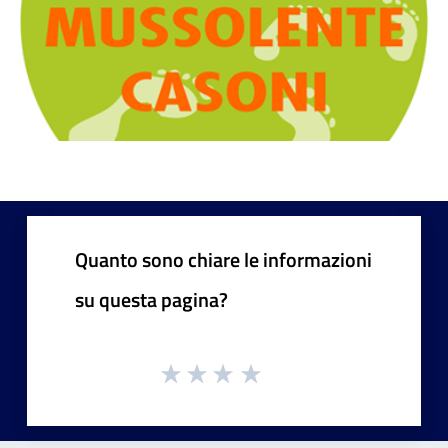
Quanto sono chiare le informazioni
su questa pagina?