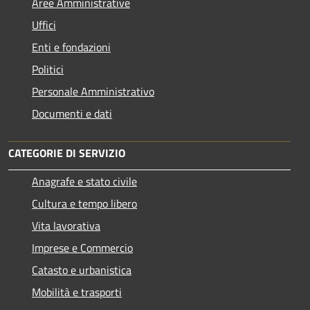
Aree Amministrative
Uffici
Enti e fondazioni
Politici
Personale Amministrativo
Documenti e dati
CATEGORIE DI SERVIZIO
Anagrafe e stato civile
Cultura e tempo libero
Vita lavorativa
Imprese e Commercio
Catasto e urbanistica
Mobilità e trasporti