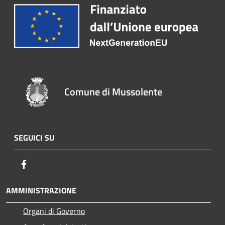
Comune di Mussolente
SEGUICI SU
Facebook
AMMINISTRAZIONE
Organi di Governo