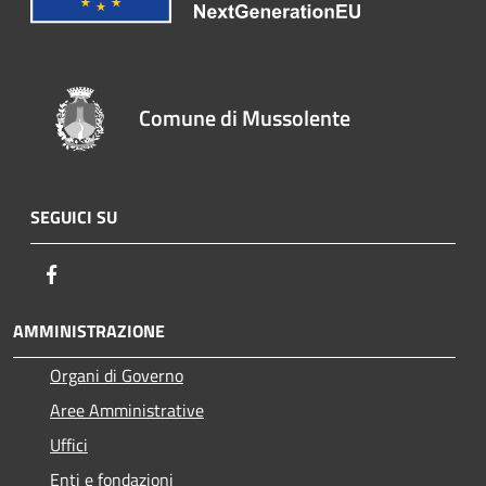
Comune di Mussolente
SEGUICI SU
Facebook
AMMINISTRAZIONE
Organi di Governo
Aree Amministrative
Uffici
Enti e fondazioni