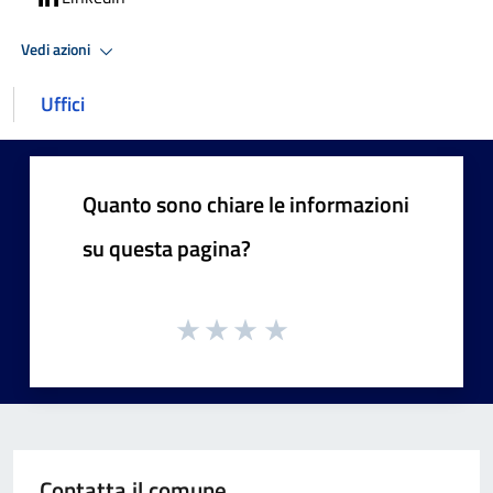
Vedi azioni
Uffici
Quanto sono chiare le informazioni
su questa pagina?
Contatta il comune