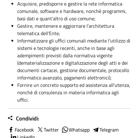
Acquisire, predisporre e gestire la rete informatica
comunale, software e hardware, nonchè programmi,
basi dati e quant'altro di uso comune;
Gestire, mantenere e aggiornare l'architettura
telematica dell'Ente;
Informatizzare gli uffici comunali mediante l’utilizzo di
sistemi e tecnologie recenti, anche in base agli
adempimenti previsti dalla normativa vigente
(dematerializzazione e digitalizzazione degli atti e dei
documenti cartacei, gestione documentale, protocollo
informatico avanzato, pagamenti elettronici);
Fornire un concreto supporto ed assistenza all'utenza,
nonché di consulenza in materia informatica agli
uffici.
Condividi:
Facebook
Twitter
Whatsapp
Telegram
LinkedIn