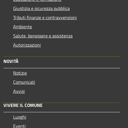
Giustizia e sicurezza pubblica
Tributi,finanze e contravvenzioni
Ambiente
Salute, benessere e assistenza
Autorizzazioni
NOVITÀ
Notizie
Comunicati
Avvisi
VIVERE IL COMUNE
Luoghi
Eventi