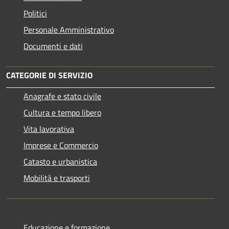
Politici
Personale Amministrativo
Documenti e dati
CATEGORIE DI SERVIZIO
Anagrafe e stato civile
Cultura e tempo libero
Vita lavorativa
Imprese e Commercio
Catasto e urbanistica
Mobilità e trasporti
Educazione e formazione