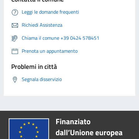
Leggi le domande frequenti
Richiedi Assistenza
Chiama il comune +39 0424 578451
Prenota un appuntamento
Problemi in città
Segnala disservizio