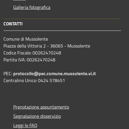
Galleria fotografica
CONTATTI
Comune di Mussolente
Piazza della Vittoria 2 - 36065 - Mussolente
Codice Fiscale: 00262470248
Partita IVA: 00262470248
PEC:
protocollo@pec.comune.mussolente.vi.it
Centralino Unico: 0424 578451
Prenotazione appuntamento
Segnalazione disservizio
Leggi le FAQ