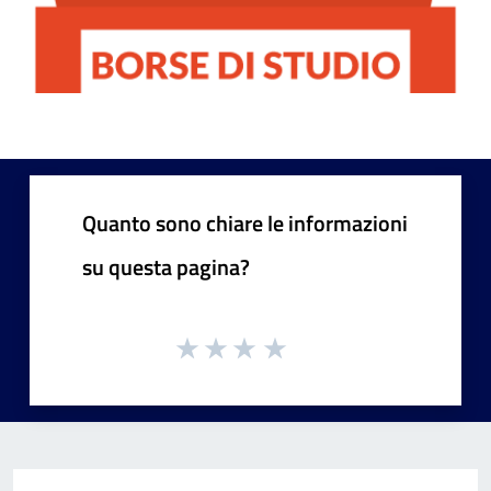
Quanto sono chiare le informazioni
su questa pagina?