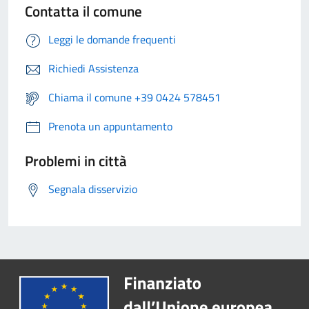
Contatta il comune
Leggi le domande frequenti
Richiedi Assistenza
Chiama il comune +39 0424 578451
Prenota un appuntamento
Problemi in città
Segnala disservizio