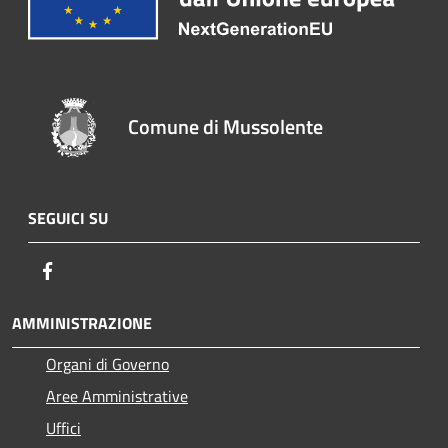
Comune di Mussolente
SEGUICI SU
Facebook
AMMINISTRAZIONE
Organi di Governo
Aree Amministrative
Uffici