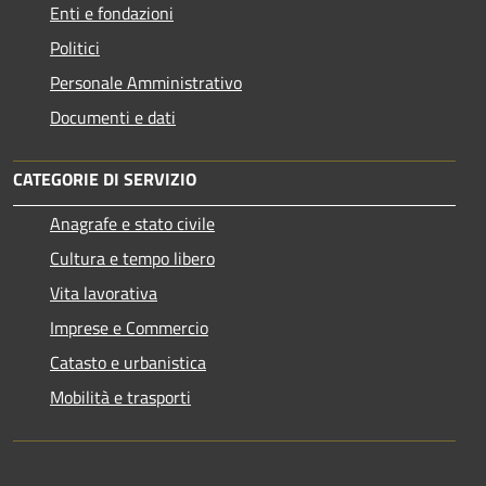
Enti e fondazioni
Politici
Personale Amministrativo
Documenti e dati
CATEGORIE DI SERVIZIO
Anagrafe e stato civile
Cultura e tempo libero
Vita lavorativa
Imprese e Commercio
Catasto e urbanistica
Mobilità e trasporti