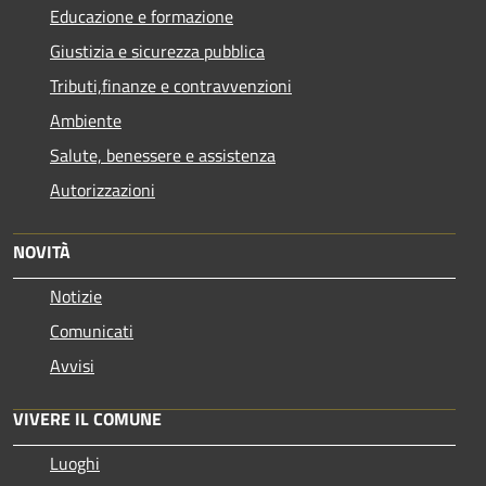
Educazione e formazione
Giustizia e sicurezza pubblica
Tributi,finanze e contravvenzioni
Ambiente
Salute, benessere e assistenza
Autorizzazioni
NOVITÀ
Notizie
Comunicati
Avvisi
VIVERE IL COMUNE
Luoghi