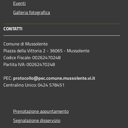
Eventi
Galleria fotografica
CONTATTI
Comune di Mussolente
Piazza della Vittoria 2 - 36065 - Mussolente
Codice Fiscale: 00262470248
Partita IVA: 00262470248
PEC:
protocollo@pec.comune.mussolente.vi.it
Centralino Unico: 0424 578451
Prenotazione appuntamento
Segnalazione disservizio