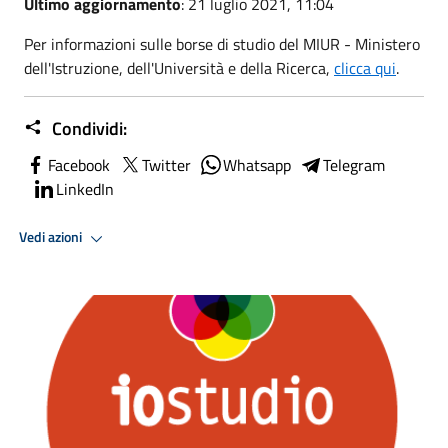
Ultimo aggiornamento
: 21 luglio 2021, 11:04
Per informazioni sulle borse di studio del MIUR - Ministero
dell'Istruzione, dell'Università e della Ricerca,
clicca qui
.
Condividi:
Facebook
Twitter
Whatsapp
Telegram
LinkedIn
Vedi azioni