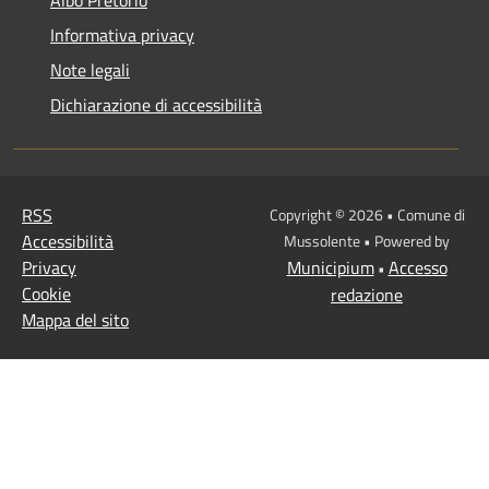
Albo Pretorio
Informativa privacy
Note legali
Dichiarazione di accessibilità
RSS
Copyright © 2026 • Comune di
Accessibilità
Mussolente • Powered by
Privacy
Municipium
Accesso
•
Cookie
redazione
Mappa del sito