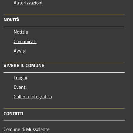
Autorizzazioni
NOVITÀ
Notizie
Comunicati
Avvisi
VIVERE IL COMUNE
Luoghi
Eventi
Galleria fotografica
CONTATTI
Comune di Mussolente