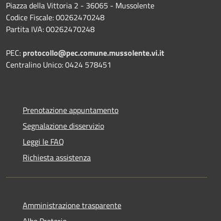
Piazza della Vittoria 2 - 36065 - Mussolente
Codice Fiscale: 00262470248
Partita IVA: 00262470248
PEC:
protocollo@pec.comune.mussolente.vi.it
Centralino Unico: 0424 578451
Prenotazione appuntamento
Segnalazione disservizio
Leggi le FAQ
Richiesta assistenza
Amministrazione trasparente