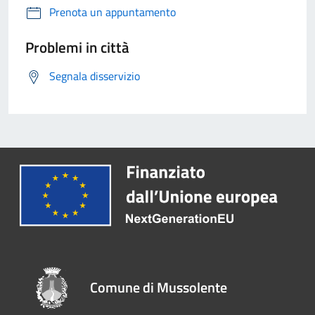
Prenota un appuntamento
Problemi in città
Segnala disservizio
Comune di Mussolente