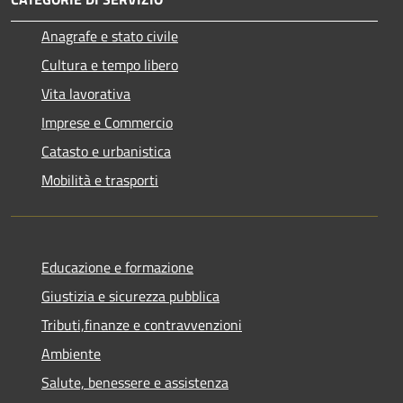
Anagrafe e stato civile
Cultura e tempo libero
Vita lavorativa
Imprese e Commercio
Catasto e urbanistica
Mobilità e trasporti
Educazione e formazione
Giustizia e sicurezza pubblica
Tributi,finanze e contravvenzioni
Ambiente
Salute, benessere e assistenza