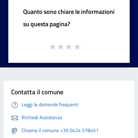
Quanto sono chiare le informazioni
su questa pagina?
Contatta il comune
Leggi le domande frequenti
Richiedi Assistenza
Chiama il comune +39 0424 578451