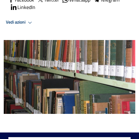
LinkedIn
Vedi azioni