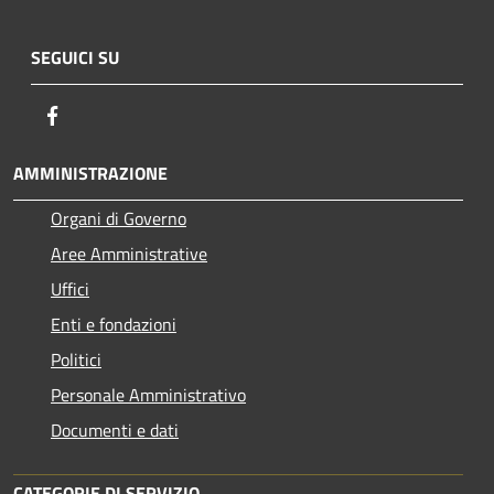
SEGUICI SU
Facebook
AMMINISTRAZIONE
Organi di Governo
Aree Amministrative
Uffici
Enti e fondazioni
Politici
Personale Amministrativo
Documenti e dati
CATEGORIE DI SERVIZIO