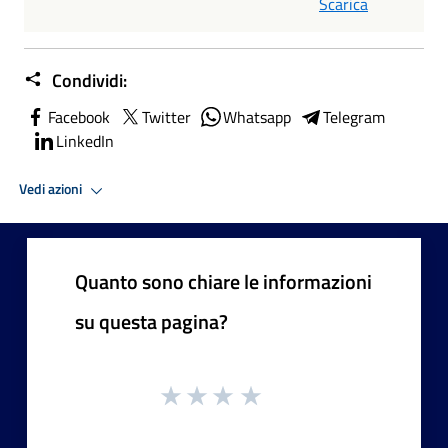
Scarica
Condividi:
Facebook
Twitter
Whatsapp
Telegram
LinkedIn
Vedi azioni
Quanto sono chiare le informazioni
su questa pagina?