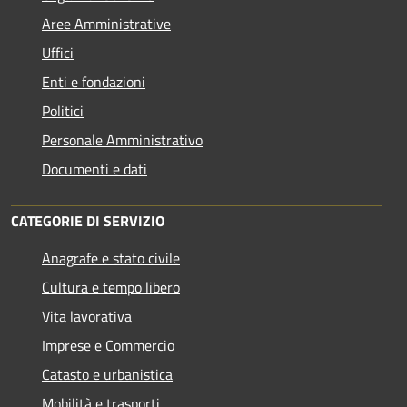
Aree Amministrative
Uffici
Enti e fondazioni
Politici
Personale Amministrativo
Documenti e dati
CATEGORIE DI SERVIZIO
Anagrafe e stato civile
Cultura e tempo libero
Vita lavorativa
Imprese e Commercio
Catasto e urbanistica
Mobilità e trasporti