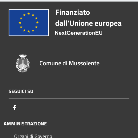
Comune di Mussolente
SEGUICI SU
Facebook
AMMINISTRAZIONE
Organi di Governo