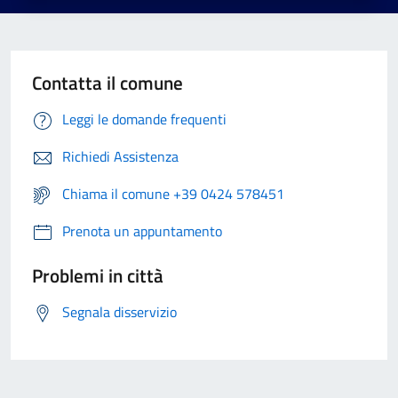
Contatta il comune
Leggi le domande frequenti
Richiedi Assistenza
Chiama il comune +39 0424 578451
Prenota un appuntamento
Problemi in città
Segnala disservizio