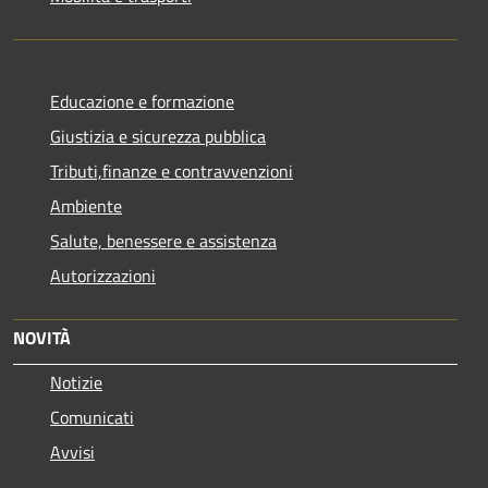
Educazione e formazione
Giustizia e sicurezza pubblica
Tributi,finanze e contravvenzioni
Ambiente
Salute, benessere e assistenza
Autorizzazioni
NOVITÀ
Notizie
Comunicati
Avvisi