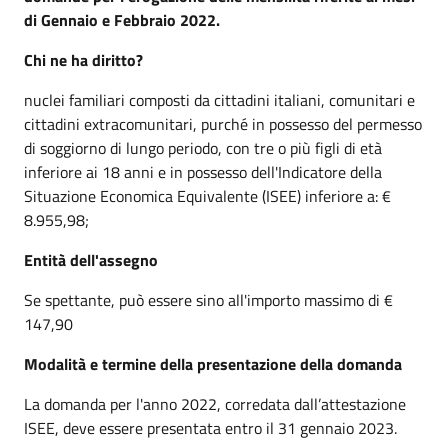
di Gennaio e Febbraio 2022.
Chi ne ha diritto?
nuclei familiari composti da cittadini italiani, comunitari e
cittadini extracomunitari, purché in possesso del permesso
di soggiorno di lungo periodo, con tre o più figli di età
inferiore ai 18 anni e in possesso dell'Indicatore della
Situazione Economica Equivalente (ISEE) inferiore a: €
8.955,98;
Entità dell'assegno
Se spettante, può essere sino all'importo massimo di €
147,90
Modalità e termine della presentazione della domanda
La domanda per l'anno 2022, corredata dall’attestazione
ISEE, deve essere presentata entro il 31 gennaio 2023.