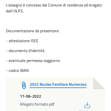
L'assegno è concesso dal Comune di residenza ed erogato
dall'I.N.P.S.
Documentazione da presentare:
- attestazione ISEE
- documento d'identità
- eventuale permesso soggiorno
- codice IBAN
2022 Nucleo Familiare Numeroso
17-06-2022
PDF
Allegato formato pdf