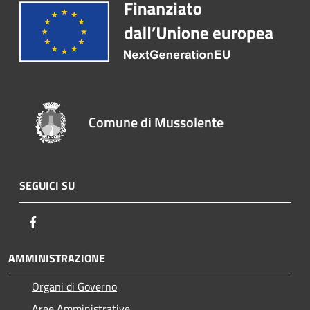
Comune di Mussolente
SEGUICI SU
Facebook
AMMINISTRAZIONE
Organi di Governo
Aree Amministrative