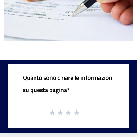
Quanto sono chiare le informazioni
su questa pagina?