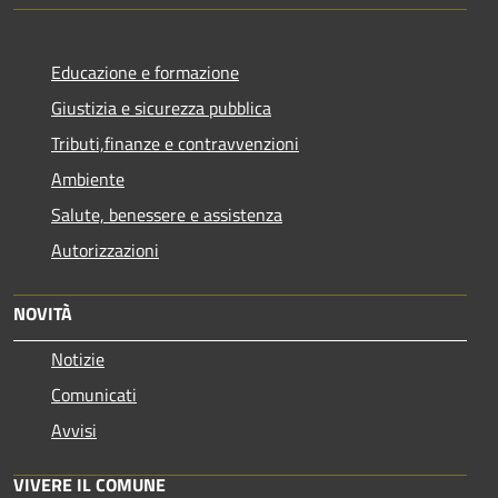
Educazione e formazione
Giustizia e sicurezza pubblica
Tributi,finanze e contravvenzioni
Ambiente
Salute, benessere e assistenza
Autorizzazioni
NOVITÀ
Notizie
Comunicati
Avvisi
VIVERE IL COMUNE