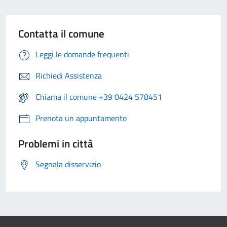
Contatta il comune
Leggi le domande frequenti
Richiedi Assistenza
Chiama il comune +39 0424 578451
Prenota un appuntamento
Problemi in città
Segnala disservizio