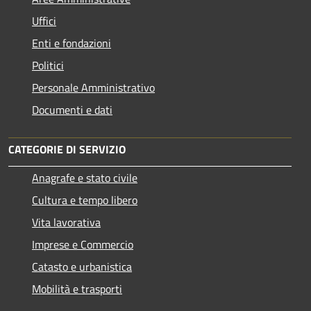
Uffici
Enti e fondazioni
Politici
Personale Amministrativo
Documenti e dati
CATEGORIE DI SERVIZIO
Anagrafe e stato civile
Cultura e tempo libero
Vita lavorativa
Imprese e Commercio
Catasto e urbanistica
Mobilità e trasporti