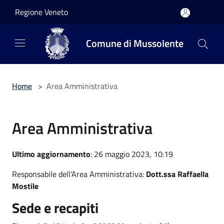
Salta al contenuto principale
Regione Veneto
Comune di Mussolente
Home
>
Area Amministrativa
Area Amministrativa
Ultimo aggiornamento
: 26 maggio 2023, 10:19
Responsabile dell'Area Amministrativa:
Dott.ssa Raffaella
Mostile
Sede e recapiti