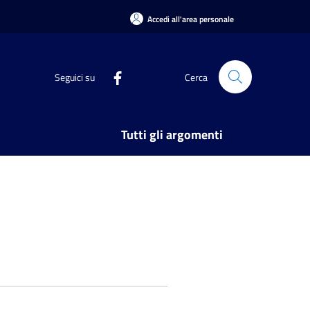
Accedi all'area personale
Seguici su
Cerca
Tutti gli argomenti