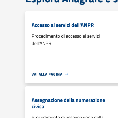
Accesso ai servizi dell'ANPR
Procedimento di accesso ai servizi
dell'ANPR
VAI ALLA PAGINA
Assegnazione della numerazione
civica
Procedimento di assegnazione della