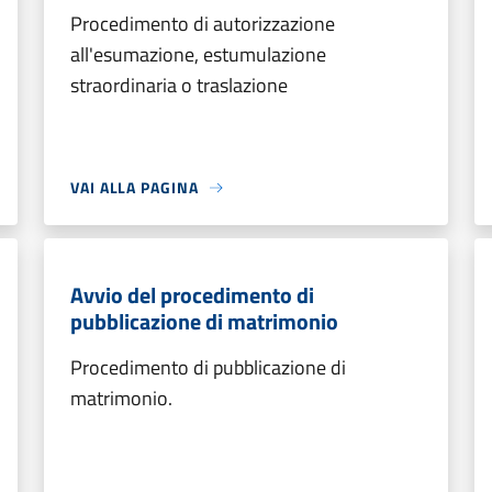
Procedimento di autorizzazione
all'esumazione, estumulazione
straordinaria o traslazione
VAI ALLA PAGINA
Avvio del procedimento di
pubblicazione di matrimonio
Procedimento di pubblicazione di
matrimonio.