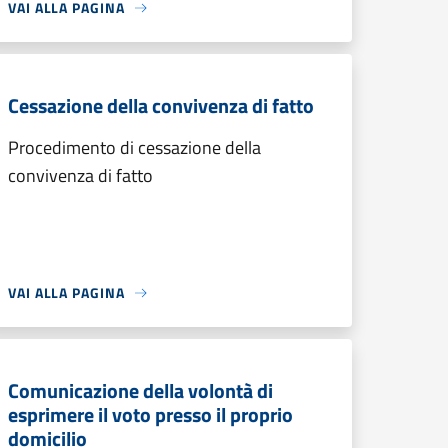
VAI ALLA PAGINA
Cessazione della convivenza di fatto
Procedimento di cessazione della
convivenza di fatto
VAI ALLA PAGINA
Comunicazione della volontà di
esprimere il voto presso il proprio
domicilio