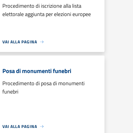
Procedimento di iscrizione alla lista
elettorale aggiunta per elezioni europee
VAI ALLA PAGINA
Posa di monumenti funebri
Procedimento di posa di monumenti
funebri
VAI ALLA PAGINA