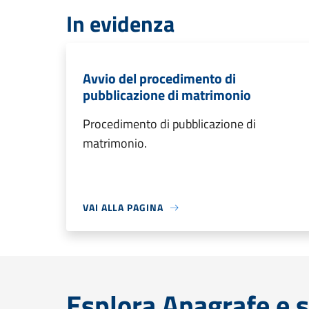
In evidenza
Avvio del procedimento di
pubblicazione di matrimonio
Procedimento di pubblicazione di
matrimonio.
VAI ALLA PAGINA
Esplora Anagrafe e s