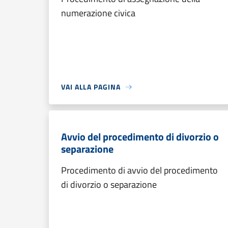
numerazione civica
VAI ALLA PAGINA
Avvio del procedimento di divorzio o
separazione
Procedimento di avvio del procedimento
di divorzio o separazione