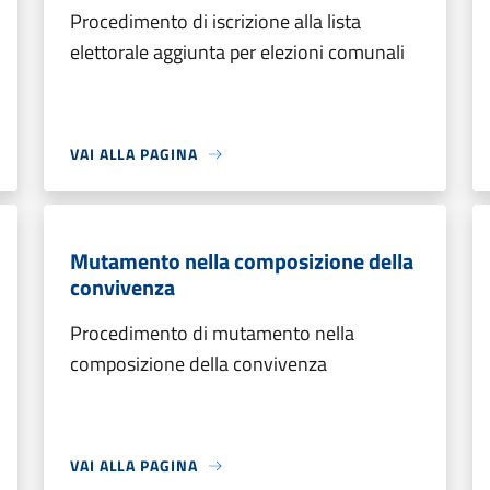
Procedimento di iscrizione alla lista
elettorale aggiunta per elezioni comunali
VAI ALLA PAGINA
Mutamento nella composizione della
convivenza
Procedimento di mutamento nella
composizione della convivenza
VAI ALLA PAGINA