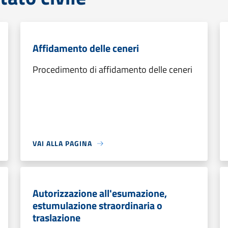
Affidamento delle ceneri
Procedimento di affidamento delle ceneri
VAI ALLA PAGINA
Autorizzazione all'esumazione,
estumulazione straordinaria o
traslazione