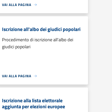
VAI ALLA PAGINA
Iscrizione all'albo dei giudici popolari
Procedimento di iscrizione all'albo dei
giudici popolari
VAI ALLA PAGINA
Iscrizione alla lista elettorale
aggiunta per elezioni europee