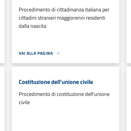
Procedimento di cittadinanza italiana per
cittadini stranieri maggiorenni residenti
dalla nascita
VAI ALLA PAGINA
Costituzione dell'unione civile
Procedimento di costituzione dell'unione
civile