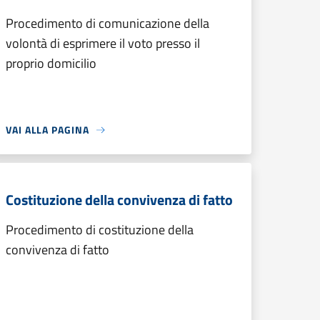
Procedimento di comunicazione della
volontà di esprimere il voto presso il
proprio domicilio
VAI ALLA PAGINA
Costituzione della convivenza di fatto
Procedimento di costituzione della
convivenza di fatto