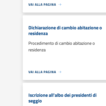
VAI ALLA PAGINA
Dichiarazione di cambio abitazione o
residenza
Procedimento di cambio abitazione o
residenza
VAI ALLA PAGINA
Iscrizione all'albo dei presidenti di
seggio