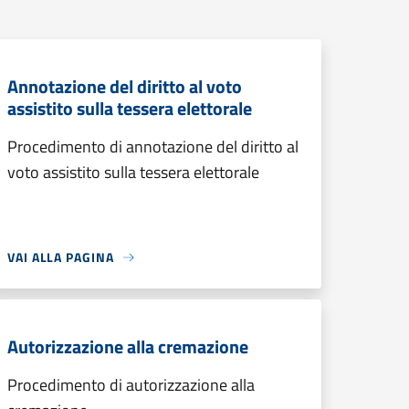
Annotazione del diritto al voto
assistito sulla tessera elettorale
Procedimento di annotazione del diritto al
voto assistito sulla tessera elettorale
VAI ALLA PAGINA
Autorizzazione alla cremazione
Procedimento di autorizzazione alla