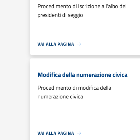
Procedimento di iscrizione all'albo dei
presidenti di seggio
VAI ALLA PAGINA
Modifica della numerazione civica
Procedimento di modifica della
numerazione civica
VAI ALLA PAGINA