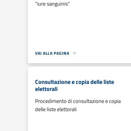
"iure sanguinis"
VAI ALLA PAGINA
Consultazione e copia delle liste
elettorali
Procedimento di consultazione e copia
delle liste elettorali