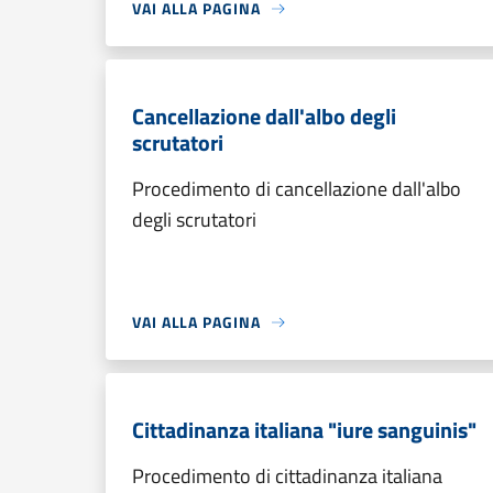
VAI ALLA PAGINA
Cancellazione dall'albo degli
scrutatori
Procedimento di cancellazione dall'albo
degli scrutatori
VAI ALLA PAGINA
Cittadinanza italiana "iure sanguinis"
Procedimento di cittadinanza italiana