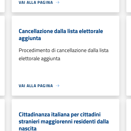
VAI ALLA PAGINA
Cancellazione dalla lista elettorale
aggiunta
Procedimento di cancellazione dalla lista
elettorale aggiunta
VAI ALLA PAGINA
Cittadinanza italiana per cittadini
stranieri maggiorenni residenti dalla
nascita