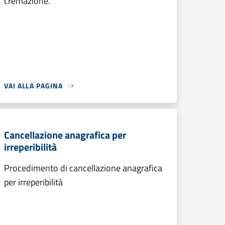
cremazione.
VAI ALLA PAGINA
Cancellazione anagrafica per
irreperibilità
Procedimento di cancellazione anagrafica
per irreperibilità