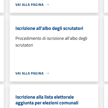
VAI ALLA PAGINA
Iscrizione all'albo degli scrutatori
Procedimento di iscrizione all'albo degli
scrutatori
VAI ALLA PAGINA
Iscrizione alla lista elettorale
aggiunta per elezioni comunali