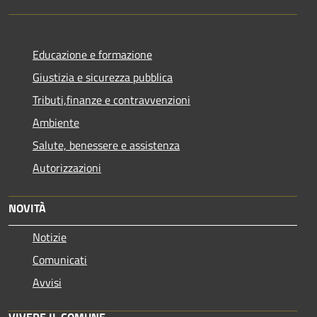
Educazione e formazione
Giustizia e sicurezza pubblica
Tributi,finanze e contravvenzioni
Ambiente
Salute, benessere e assistenza
Autorizzazioni
NOVITÀ
Notizie
Comunicati
Avvisi
VIVERE IL COMUNE