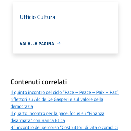
Ufficio Cultura
VAI ALLA PAGINA
Contenuti correlati
Il quinto incontro del ciclo “Pace – Peace – Paix – Paz”:
riflettori su Alcide De Gasperi e sul valore della
democrazia
Il quarto incontro per la pace: focus su “Finanza
disarmata” con Banca Etica
3° incontro del percorso “Costruttori di vita o complici