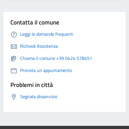
Contatta il comune
Leggi le domande frequenti
Richiedi Assistenza
Chiama il comune +39 0424 578451
Prenota un appuntamento
Problemi in città
Segnala disservizio