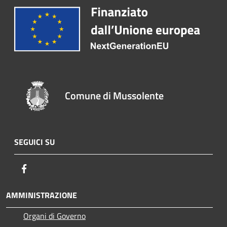
Comune di Mussolente
SEGUICI SU
Facebook
AMMINISTRAZIONE
Organi di Governo