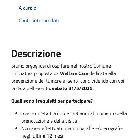
A cura di
Contenuti correlati
Descrizione
Siamo orgogliosi di ospitare nel nostro Comune
l'iniziativa proposta da
Welfare Care
dedicata alla
prevenzione del tumore al seno, condividendo con voi
la data dell'evento:
sabato 31/5/2025.
Quali sono i requisiti per partecipare?
Avere un'età tra i 35 e i 49 anni al momento della
prenotazione e della visita
Non aver effettuato mammografie e/o ecografie
negli ultimi 12 mesi