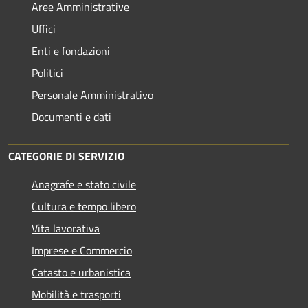
Aree Amministrative
Uffici
Enti e fondazioni
Politici
Personale Amministrativo
Documenti e dati
CATEGORIE DI SERVIZIO
Anagrafe e stato civile
Cultura e tempo libero
Vita lavorativa
Imprese e Commercio
Catasto e urbanistica
Mobilità e trasporti