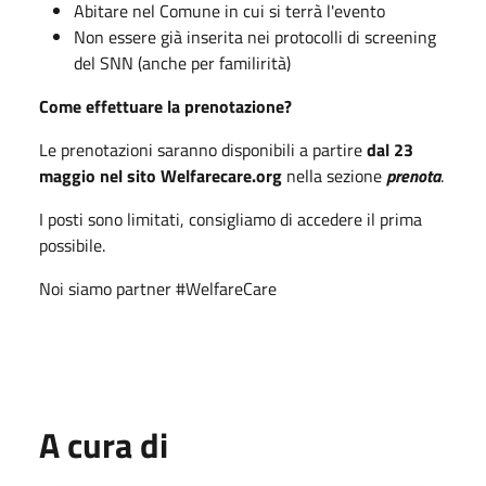
Abitare nel Comune in cui si terrà l'evento
Non essere già inserita nei protocolli di screening
del SNN (anche per familirità)
Come effettuare la prenotazione?
Le prenotazioni saranno disponibili a partire
dal 23
maggio nel sito Welfarecare.org
nella sezione
prenota
.
I posti sono limitati, consigliamo di accedere il prima
possibile.
Noi siamo partner #WelfareCare
A cura di