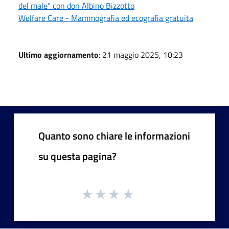
del male” con don Albino Bizzotto
Welfare Care - Mammografia ed ecografia gratuita
Ultimo aggiornamento
: 21 maggio 2025, 10:23
Quanto sono chiare le informazioni
su questa pagina?