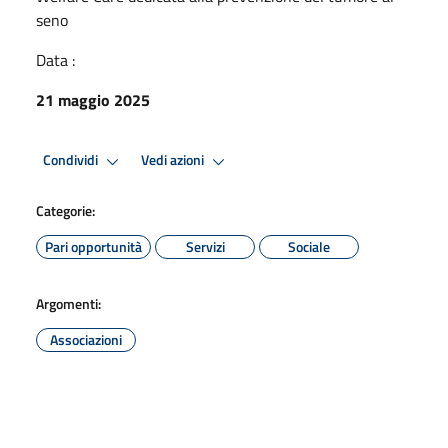
seno
Data :
21 maggio 2025
Condividi
Vedi azioni
Categorie:
Pari opportunità
Servizi
Sociale
Argomenti:
Associazioni