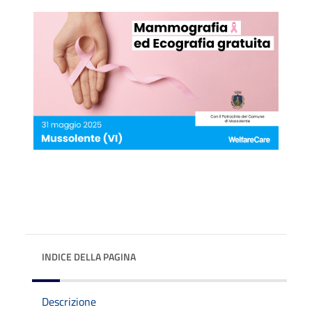
INDICE DELLA PAGINA
Descrizione