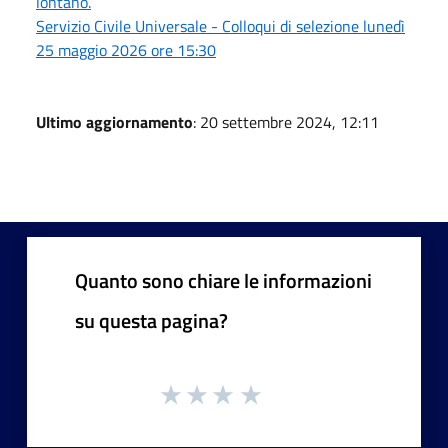
lontano.
Servizio Civile Universale - Colloqui di selezione lunedì
25 maggio 2026 ore 15:30
Ultimo aggiornamento
: 20 settembre 2024, 12:11
Quanto sono chiare le informazioni
su questa pagina?