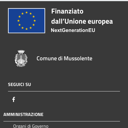
Comune di Mussolente
SEGUICI SU
Facebook
AMMINISTRAZIONE
Organi di Governo