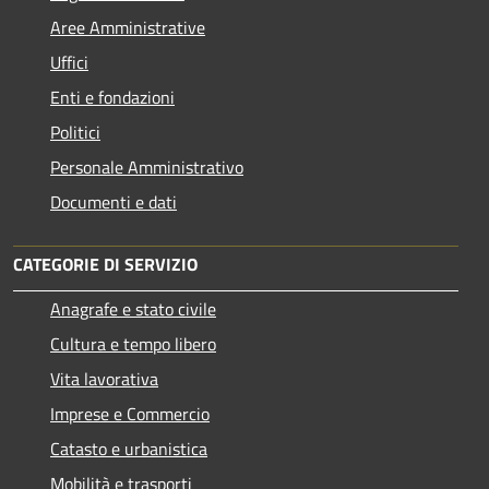
Aree Amministrative
Uffici
Enti e fondazioni
Politici
Personale Amministrativo
Documenti e dati
CATEGORIE DI SERVIZIO
Anagrafe e stato civile
Cultura e tempo libero
Vita lavorativa
Imprese e Commercio
Catasto e urbanistica
Mobilità e trasporti