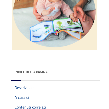
INDICE DELLA PAGINA
Descrizione
A cura di
Contenuti correlati