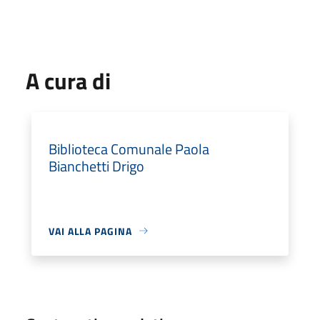
A cura di
Biblioteca Comunale Paola
Bianchetti Drigo
VAI ALLA PAGINA