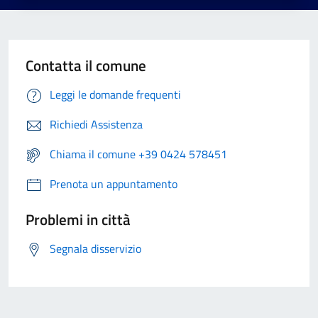
Contatta il comune
Leggi le domande frequenti
Richiedi Assistenza
Chiama il comune +39 0424 578451
Prenota un appuntamento
Problemi in città
Segnala disservizio