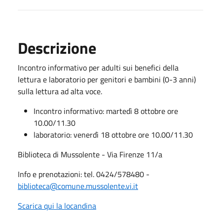
Descrizione
Incontro informativo per adulti sui benefici della
lettura e laboratorio per genitori e bambini (0-3 anni)
sulla lettura ad alta voce.
Incontro informativo: martedì 8 ottobre ore
10.00/11.30
laboratorio: venerdì 18 ottobre ore 10.00/11.30
Biblioteca di Mussolente - Via Firenze 11/a
Info e prenotazioni: tel. 0424/578480 -
biblioteca@comune.mussolente.vi.it
Scarica qui la locandina