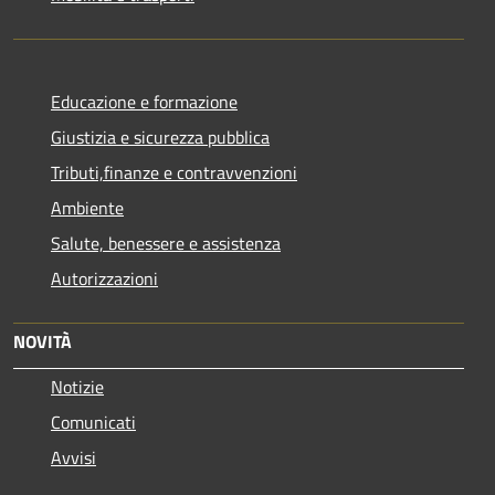
Educazione e formazione
Giustizia e sicurezza pubblica
Tributi,finanze e contravvenzioni
Ambiente
Salute, benessere e assistenza
Autorizzazioni
NOVITÀ
Notizie
Comunicati
Avvisi