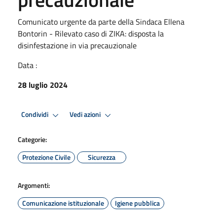
Comunicato urgente da parte della Sindaca Ellena
Bontorin - Rilevato caso di ZIKA: disposta la
disinfestazione in via precauzionale
Data :
28 luglio 2024
Condividi
Vedi azioni
Categorie:
Protezione Civile
Sicurezza
Argomenti:
Comunicazione istituzionale
Igiene pubblica