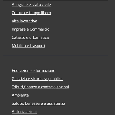
Anagrafe e stato civile
Cultura e tempo libero
Vita lavorativa
Imprese e Commercio
Catasto e urbanistica
Mobilità e trasporti
Educazione e formazione
Giustizia e sicurezza pubblica
Tributi,finanze e contravvenzioni
Ambiente
Salute, benessere e assistenza
Autorizzazioni