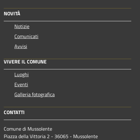
NOVITÀ
Notizie
Comunicati
Avvisi
VIVERE IL COMUNE
Luoghi
Eventi
Galleria fotografica
CONTATTI
Comune di Mussolente
Piazza della Vittoria 2 - 36065 - Mussolente