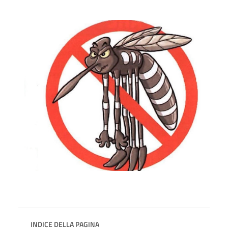
INDICE DELLA PAGINA