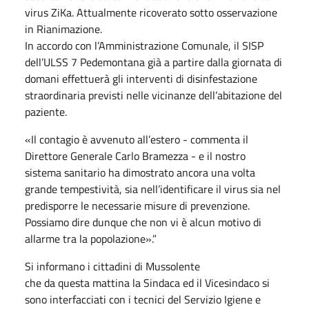
virus ZiKa. Attualmente ricoverato sotto osservazione
in Rianimazione.
In accordo con l’Amministrazione Comunale, il SISP
dell’ULSS 7 Pedemontana già a partire dalla giornata di
domani effettuerà gli interventi di disinfestazione
straordinaria previsti nelle vicinanze dell’abitazione del
paziente.
«Il contagio è avvenuto all’estero - commenta il
Direttore Generale Carlo Bramezza - e il nostro
sistema sanitario ha dimostrato ancora una volta
grande tempestività, sia nell’identificare il virus sia nel
predisporre le necessarie misure di prevenzione.
Possiamo dire dunque che non vi è alcun motivo di
allarme tra la popolazione».”
Si informano i cittadini di Mussolente
che da questa mattina la Sindaca ed il Vicesindaco si
sono interfacciati con i tecnici del Servizio Igiene e