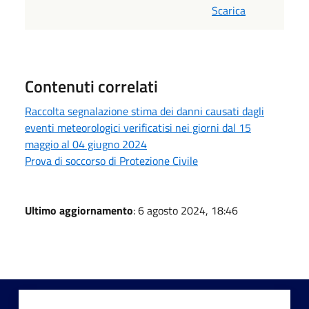
Scarica
Contenuti correlati
Raccolta segnalazione stima dei danni causati dagli
eventi meteorologici verificatisi nei giorni dal 15
maggio al 04 giugno 2024
Prova di soccorso di Protezione Civile
Ultimo aggiornamento
: 6 agosto 2024, 18:46