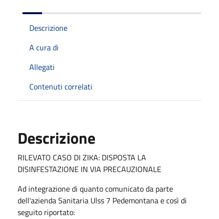
Descrizione
A cura di
Allegati
Contenuti correlati
Descrizione
RILEVATO CASO DI ZIKA: DISPOSTA LA
DISINFESTAZIONE IN VIA PRECAUZIONALE
Ad integrazione di quanto comunicato da parte
dell'azienda Sanitaria Ulss 7 Pedemontana e così di
seguito riportato: