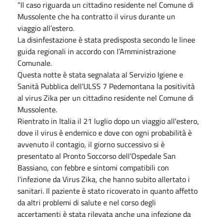
“Il caso riguarda un cittadino residente nel Comune di
Mussolente che ha contratto il virus durante un
viaggio all’estero.
La disinfestazione è stata predisposta secondo le linee
guida regionali in accordo con l’Amministrazione
Comunale.
Questa notte è stata segnalata al Servizio Igiene e
Sanità Pubblica dell’ULSS 7 Pedemontana la positività
al virus Zika per un cittadino residente nel Comune di
Mussolente.
Rientrato in Italia il 21 luglio dopo un viaggio all'estero,
dove il virus è endemico e dove con ogni probabilità è
avvenuto il contagio, il giorno successivo si è
presentato al Pronto Soccorso dell’Ospedale San
Bassiano, con febbre e sintomi compatibili con
l'infezione da Virus Zika, che hanno subito allertato i
sanitari. Il paziente è stato ricoverato in quanto affetto
da altri problemi di salute e nel corso degli
accertamenti è stata rilevata anche una infezione da