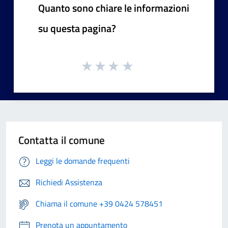
Quanto sono chiare le informazioni
su questa pagina?
Contatta il comune
Leggi le domande frequenti
Richiedi Assistenza
Chiama il comune +39 0424 578451
Prenota un appuntamento