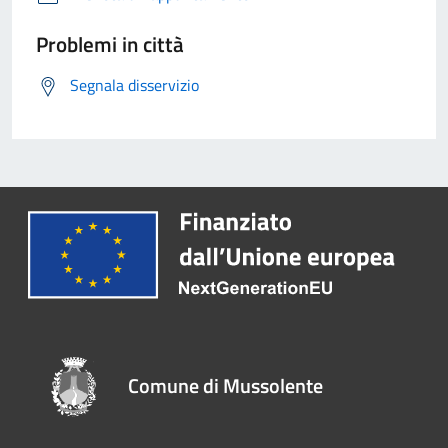
Problemi in città
Segnala disservizio
Comune di Mussolente