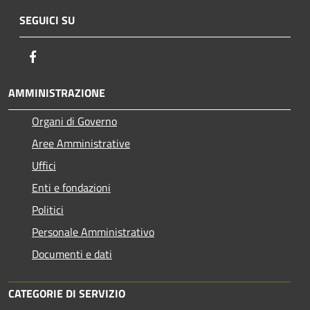
SEGUICI SU
Facebook
AMMINISTRAZIONE
Organi di Governo
Aree Amministrative
Uffici
Enti e fondazioni
Politici
Personale Amministrativo
Documenti e dati
CATEGORIE DI SERVIZIO