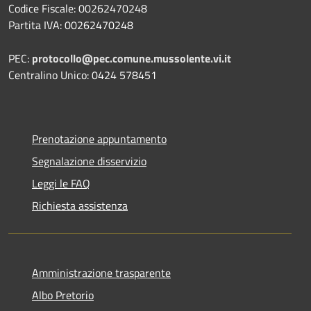
Codice Fiscale: 00262470248
Partita IVA: 00262470248
PEC:
protocollo@pec.comune.mussolente.vi.it
Centralino Unico: 0424 578451
Prenotazione appuntamento
Segnalazione disservizio
Leggi le FAQ
Richiesta assistenza
Amministrazione trasparente
Albo Pretorio