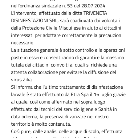
nell'ordinanza sindacale n. 53 del 28.07.2024.
L'intervento, effettuato dalla ditta TRIVENETA
DISINFESTAZIONI SRL, sarà coadiuvata dai volontari
della Protezione Civile Misquilese in aiuto ai cittadini
interessati per adottare correttamente la precauzioni
necessarie.
La situazione generale è sotto controllo e le operazioni
poste in essere consentiranno di garantire la massima
tutela dei cittadini coinvolti ai quali si richiede una
attenta collaborazione per evitare la diffusione del
virus Zika.
Si informa che l'ultimo trattamento di disinfestazione
larvale è stato effettuato da Etra Spa il 16 luglio grazie
al quale, così come affermato nel sopralluogo
effettuato dai tecnici del servizio Igiene e Sanità in
data odierna, la presenza di zanzare nel nostro
territorio è molto contenuta.
Così pure, dalle analisi delle acque di scolo, effettuata