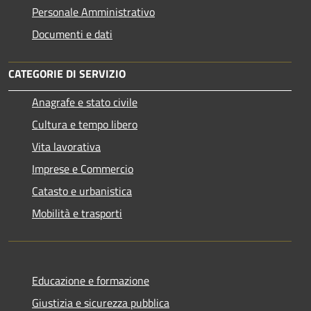
Personale Amministrativo
Documenti e dati
CATEGORIE DI SERVIZIO
Anagrafe e stato civile
Cultura e tempo libero
Vita lavorativa
Imprese e Commercio
Catasto e urbanistica
Mobilità e trasporti
Educazione e formazione
Giustizia e sicurezza pubblica