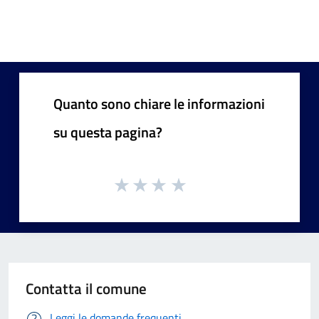
Quanto sono chiare le informazioni
su questa pagina?
Contatta il comune
Leggi le domande frequenti