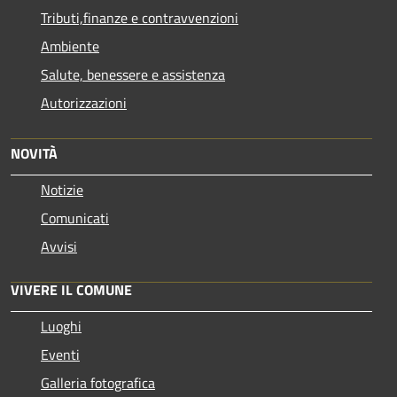
Tributi,finanze e contravvenzioni
Ambiente
Salute, benessere e assistenza
Autorizzazioni
NOVITÀ
Notizie
Comunicati
Avvisi
VIVERE IL COMUNE
Luoghi
Eventi
Galleria fotografica