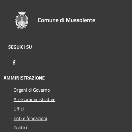
Comune di Mussolente
SEGUICI SU
Facebook
AMMINISTRAZIONE
Organi di Governo
Aree Amministrative
Uffici
Enti e fondazioni
Politici