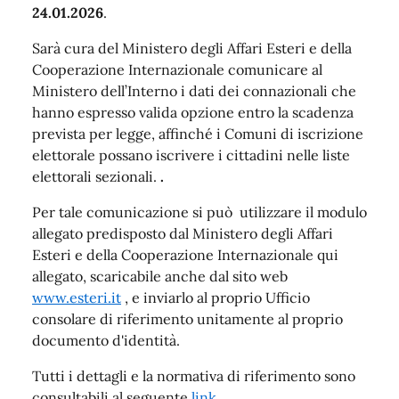
24.01.2026
.
Sarà cura del Ministero degli Affari Esteri e della
Cooperazione Internazionale comunicare al
Ministero dell’Interno i dati dei connazionali che
hanno espresso valida opzione entro la scadenza
prevista per legge, affinché i Comuni di iscrizione
elettorale possano iscrivere i cittadini nelle liste
elettorali sezionali.
.
Per tale comunicazione si può utilizzare il modulo
allegato predisposto dal Ministero degli Affari
Esteri e della Cooperazione Internazionale qui
allegato, scaricabile anche dal sito web
www.esteri.it
, e inviarlo al proprio Ufficio
consolare di riferimento unitamente al proprio
documento d'identità.
Tutti i dettagli e la normativa di riferimento sono
consultabili al seguente
link
.