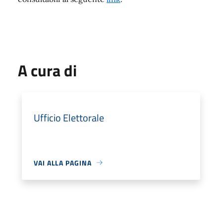
A cura di
Ufficio Elettorale
VAI ALLA PAGINA