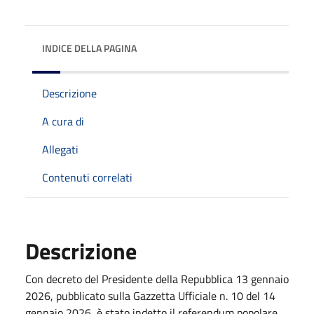
INDICE DELLA PAGINA
Descrizione
A cura di
Allegati
Contenuti correlati
Descrizione
Con decreto del Presidente della Repubblica 13 gennaio
2026, pubblicato sulla Gazzetta Ufficiale n. 10 del 14
gennaio 2026, è stato indetto il referendum popolare