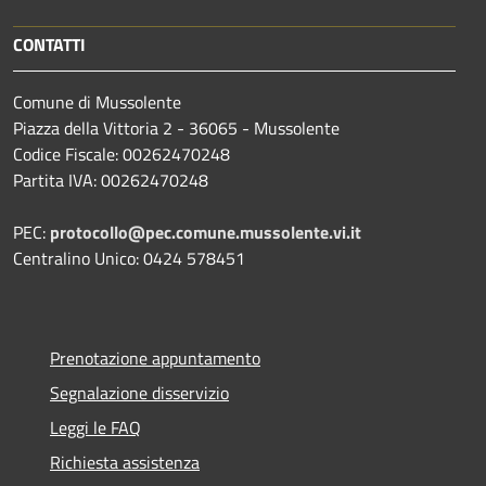
CONTATTI
Comune di Mussolente
Piazza della Vittoria 2 - 36065 - Mussolente
Codice Fiscale: 00262470248
Partita IVA: 00262470248
PEC:
protocollo@pec.comune.mussolente.vi.it
Centralino Unico: 0424 578451
Prenotazione appuntamento
Segnalazione disservizio
Leggi le FAQ
Richiesta assistenza