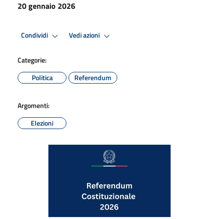
20 gennaio 2026
Condividi
Vedi azioni
Categorie:
Politica
Referendum
Argomenti:
Elezioni