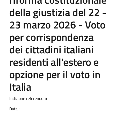
della giustizia del 22 -
23 marzo 2026 - Voto
per corrispondenza
dei cittadini italiani
residenti all'estero e
opzione per il voto in
Italia
Indizione referendum
Data :