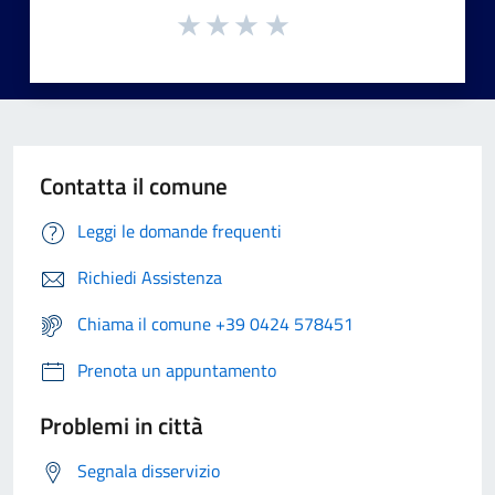
Contatta il comune
Leggi le domande frequenti
Richiedi Assistenza
Chiama il comune +39 0424 578451
Prenota un appuntamento
Problemi in città
Segnala disservizio