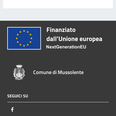
Comune di Mussolente
SEGUICI SU
Facebook