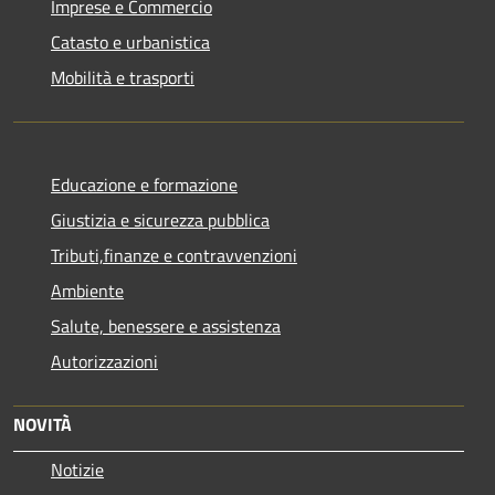
Imprese e Commercio
Catasto e urbanistica
Mobilità e trasporti
Educazione e formazione
Giustizia e sicurezza pubblica
Tributi,finanze e contravvenzioni
Ambiente
Salute, benessere e assistenza
Autorizzazioni
NOVITÀ
Notizie