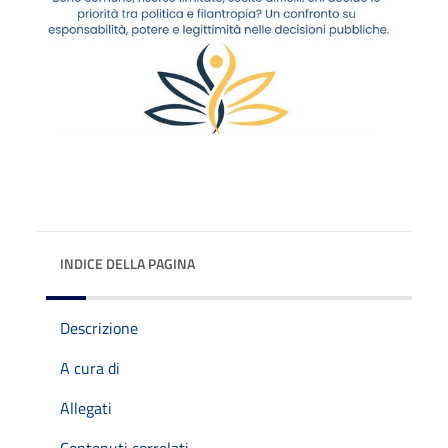
INDICE DELLA PAGINA
Descrizione
A cura di
Allegati
Contenuti correlati