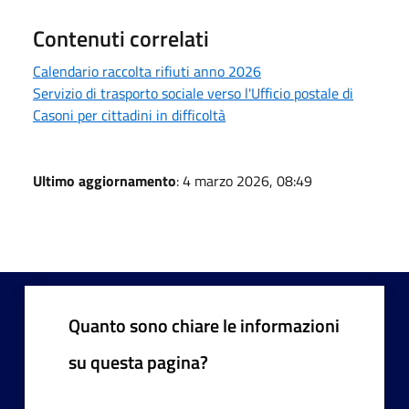
Contenuti correlati
Calendario raccolta rifiuti anno 2026
Servizio di trasporto sociale verso l'Ufficio postale di
Casoni per cittadini in difficoltà
Ultimo aggiornamento
: 4 marzo 2026, 08:49
Quanto sono chiare le informazioni
su questa pagina?