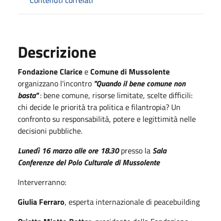
Descrizione
Fondazione Clarice
e
Comune di Mussolente
organizzano l'incontro
"Quando il bene comune non
basta"
: bene comune, risorse limitate, scelte difficili:
chi decide le priorità tra politica e filantropia? Un
confronto su responsabilità, potere e legittimità nelle
decisioni pubbliche.
Lunedì 16 marzo alle ore 18.30
presso la
Sala
Conferenze del Polo Culturale di Mussolente
Interverranno:
Giulia Ferraro
, esperta internazionale di peacebuilding