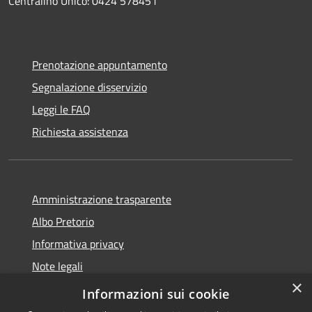
Centralino Unico: 0424 578451
Prenotazione appuntamento
Segnalazione disservizio
Leggi le FAQ
Richiesta assistenza
Amministrazione trasparente
Albo Pretorio
Informativa privacy
Note legali
×
Dichiarazione di accessibilità
Informazioni sui cookie