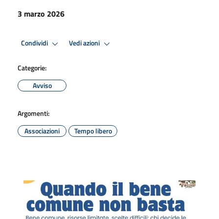
3 marzo 2026
Condividi
Vedi azioni
Categorie:
Avviso
Argomenti:
Associazioni
Tempo libero