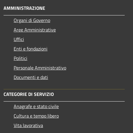
AMMINISTRAZIONE
Organi di Governo
Aree Amministrative
Uffici
Enti e fondazioni
Politici
Personale Amministrativo
Documenti e dati
CATEGORIE DI SERVIZIO
Anagrafe e stato civile
Cultura e tempo libero
Vita lavorativa