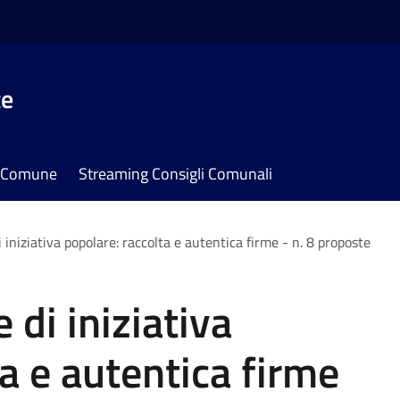
te
il Comune
Streaming Consigli Comunali
 iniziativa popolare: raccolta e autentica firme - n. 8 proposte
 di iniziativa
a e autentica firme