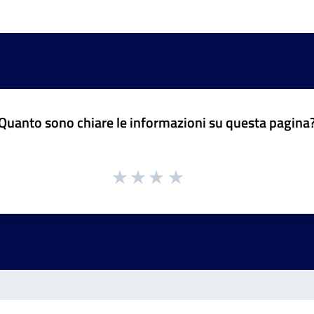
Quanto sono chiare le informazioni su questa pagina