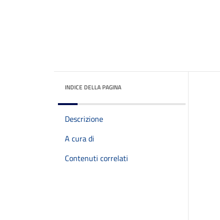
INDICE DELLA PAGINA
Descrizione
A cura di
Contenuti correlati