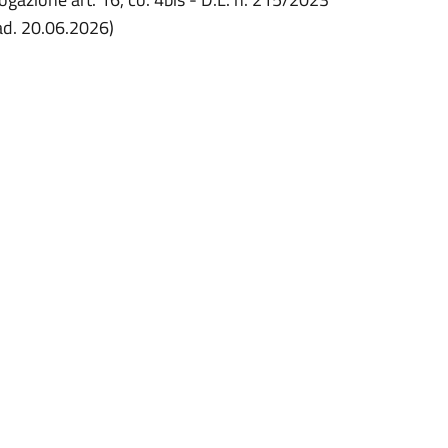
cad. 20.06.2026)