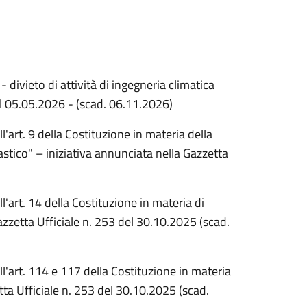
 divieto di attività di ingegneria climatica
el 05.05.2026 - (scad. 06.11.2026)
'art. 9 della Costituzione in materia della
astico" – iniziativa annunciata nella Gazzetta
l'art. 14 della Costituzione in materia di
Gazzetta Ufficiale n. 253 del 30.10.2025 (scad.
l'art. 114 e 117 della Costituzione in materia
ta Ufficiale n. 253 del 30.10.2025 (scad.