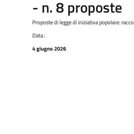
- n. 8 proposte
Proposte di legge di iniziativa popolare: racco
Data :
4 giugno 2026