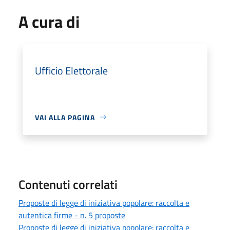
A cura di
Ufficio Elettorale
VAI ALLA PAGINA
Contenuti correlati
Proposte di legge di iniziativa popolare: raccolta e
autentica firme - n. 5 proposte
Proposte di legge di iniziativa popolare: raccolta e