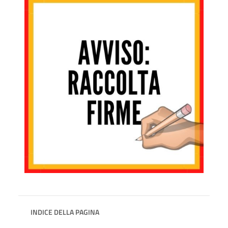
INDICE DELLA PAGINA