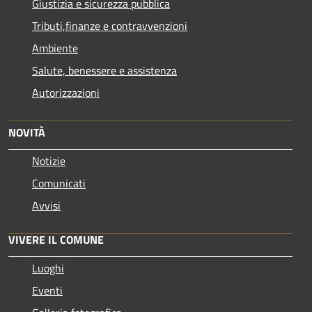
Giustizia e sicurezza pubblica
Tributi,finanze e contravvenzioni
Ambiente
Salute, benessere e assistenza
Autorizzazioni
NOVITÀ
Notizie
Comunicati
Avvisi
VIVERE IL COMUNE
Luoghi
Eventi