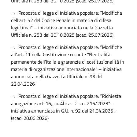
Ufficiale n. 253 del 30.10.2025 (scad. 25.07.2026)
→ Proposta di legge di iniziativa popolare: “Modifiche
dell'art. 52 del Codice Penale in materia di difesa
legittimai" – iniziativa annunciata nella Gazzetta
Ufficiale n. 253 del 30.10.2025 (scad. 25.07.2026)
→ Proposta di legge di iniziativa popolare: “Modifiche
all'art. 11 della Costituzione recante "Neutralità
permanente dell'Italia e graranzie di costituzionalità in
materia di organizzazione internazionale" – iniziativa
annunciata nella Gazzetta Ufficiale n. 93 del
22.04.2026
→ Proposta di legge di iniziativa popolare: “Richiesta
abrogazione art. 16, co. 4bis - D.L. n. 215/2023" –
iniziativa annunciata in G.U. n. 92 del 21.04.2026 -
(scad. 20.06.2026)