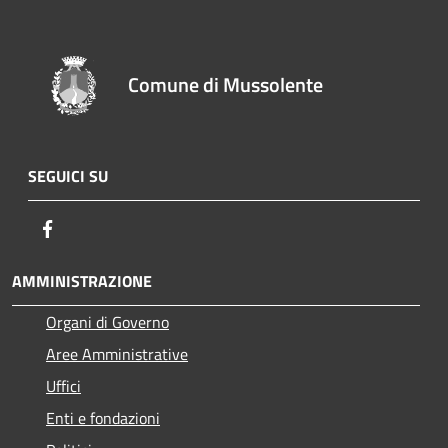
Comune di Mussolente
SEGUICI SU
Facebook
AMMINISTRAZIONE
Organi di Governo
Aree Amministrative
Uffici
Enti e fondazioni