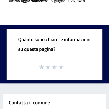
Ultimo aggiornamento
: 15 giugno 2026, 14:38
Quanto sono chiare le informazioni
su questa pagina?
Contatta il comune