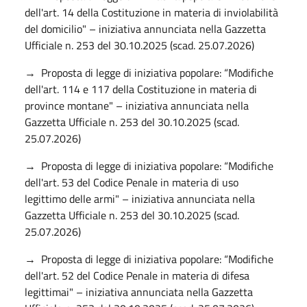
dell'art. 14 della Costituzione in materia di inviolabilità
del domicilio" – iniziativa annunciata nella Gazzetta
Ufficiale n. 253 del 30.10.2025 (scad. 25.07.2026)
→ Proposta di legge di iniziativa popolare: “Modifiche
dell'art. 114 e 117 della Costituzione in materia di
province montane" – iniziativa annunciata nella
Gazzetta Ufficiale n. 253 del 30.10.2025 (scad.
25.07.2026)
→ Proposta di legge di iniziativa popolare: “Modifiche
dell'art. 53 del Codice Penale in materia di uso
legittimo delle armi" – iniziativa annunciata nella
Gazzetta Ufficiale n. 253 del 30.10.2025 (scad.
25.07.2026)
→ Proposta di legge di iniziativa popolare: “Modifiche
dell'art. 52 del Codice Penale in materia di difesa
legittimai" – iniziativa annunciata nella Gazzetta