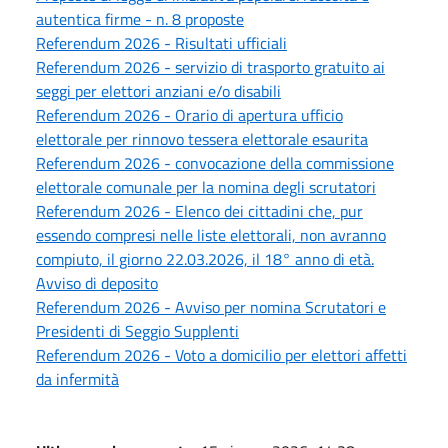
autentica firme - n. 8 proposte
Referendum 2026 - Risultati ufficiali
Referendum 2026 - servizio di trasporto gratuito ai
seggi per elettori anziani e/o disabili
Referendum 2026 - Orario di apertura ufficio
elettorale per rinnovo tessera elettorale esaurita
Referendum 2026 - convocazione della commissione
elettorale comunale per la nomina degli scrutatori
Referendum 2026 - Elenco dei cittadini che, pur
essendo compresi nelle liste elettorali, non avranno
compiuto, il giorno 22.03.2026, il 18° anno di età.
Avviso di deposito
Referendum 2026 - Avviso per nomina Scrutatori e
Presidenti di Seggio Supplenti
Referendum 2026 - Voto a domicilio per elettori affetti
da infermità