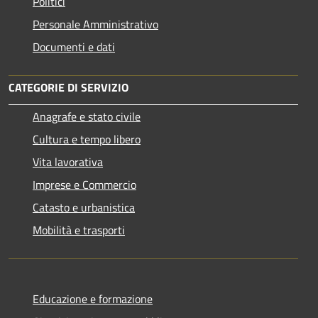
Politici
Personale Amministrativo
Documenti e dati
CATEGORIE DI SERVIZIO
Anagrafe e stato civile
Cultura e tempo libero
Vita lavorativa
Imprese e Commercio
Catasto e urbanistica
Mobilità e trasporti
Educazione e formazione