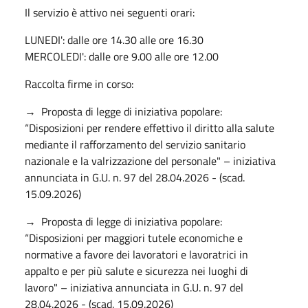
Il servizio è attivo nei seguenti orari:
LUNEDI': dalle ore 14.30 alle ore 16.30
MERCOLEDI': dalle ore 9.00 alle ore 12.00
Raccolta firme in corso:
→ Proposta di legge di iniziativa popolare:
“Disposizioni per rendere effettivo il diritto alla salute
mediante il rafforzamento del servizio sanitario
nazionale e la valrizzazione del personale" – iniziativa
annunciata in G.U. n. 97 del 28.04.2026 - (scad.
15.09.2026)
→ Proposta di legge di iniziativa popolare:
“Disposizioni per maggiori tutele economiche e
normative a favore dei lavoratori e lavoratrici in
appalto e per più salute e sicurezza nei luoghi di
lavoro" – iniziativa annunciata in G.U. n. 97 del
28.04.2026 - (scad. 15.09.2026)