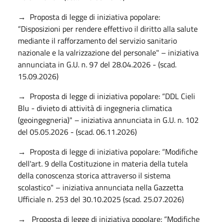
→ Proposta di legge di iniziativa popolare:
“Disposizioni per rendere effettivo il diritto alla salute
mediante il rafforzamento del servizio sanitario
nazionale e la valrizzazione del personale" – iniziativa
annunciata in G.U. n. 97 del 28.04.2026 - (scad.
15.09.2026)
→ Proposta di legge di iniziativa popolare: “DDL Cieli
Blu - divieto di attività di ingegneria climatica
(geoingegneria)" – iniziativa annunciata in G.U. n. 102
del 05.05.2026 - (scad. 06.11.2026)
→ Proposta di legge di iniziativa popolare: “Modifiche
dell'art. 9 della Costituzione in materia della tutela
della conoscenza storica attraverso il sistema
scolastico" – iniziativa annunciata nella Gazzetta
Ufficiale n. 253 del 30.10.2025 (scad. 25.07.2026)
→ Proposta di legge di iniziativa popolare: “Modifiche