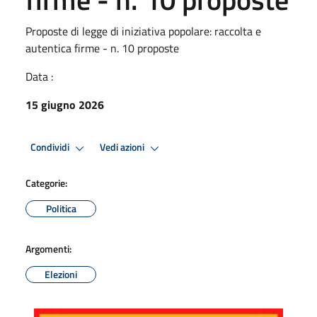
Proposte di legge di iniziativa popolare: raccolta e
autentica firme - n. 10 proposte
Data :
15 giugno 2026
Condividi
Vedi azioni
Categorie:
Politica
Argomenti:
Elezioni