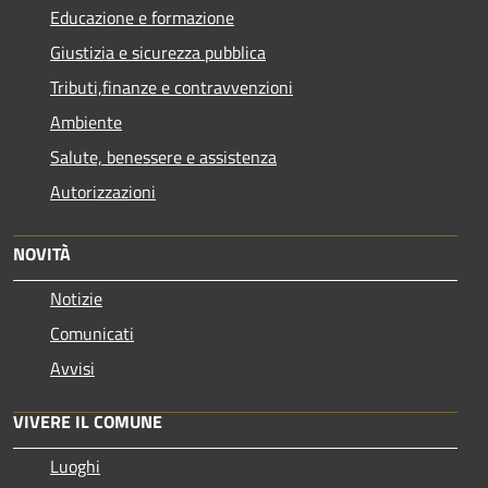
Educazione e formazione
Giustizia e sicurezza pubblica
Tributi,finanze e contravvenzioni
Ambiente
Salute, benessere e assistenza
Autorizzazioni
NOVITÀ
Notizie
Comunicati
Avvisi
VIVERE IL COMUNE
Luoghi