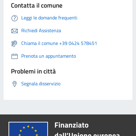
Contatta il comune
Leggi le domande frequenti
Richiedi Assistenza
Chiama il comune +39 0424 578451
Prenota un appuntamento
Problemi in città
Segnala disservizio