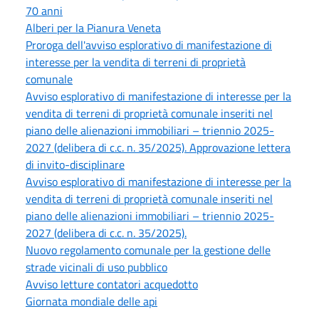
70 anni
Alberi per la Pianura Veneta
Proroga dell'avviso esplorativo di manifestazione di
interesse per la vendita di terreni di proprietà
comunale
Avviso esplorativo di manifestazione di interesse per la
vendita di terreni di proprietà comunale inseriti nel
piano delle alienazioni immobiliari – triennio 2025-
2027 (delibera di c.c. n. 35/2025). Approvazione lettera
di invito-disciplinare
Avviso esplorativo di manifestazione di interesse per la
vendita di terreni di proprietà comunale inseriti nel
piano delle alienazioni immobiliari – triennio 2025-
2027 (delibera di c.c. n. 35/2025).
Nuovo regolamento comunale per la gestione delle
strade vicinali di uso pubblico
Avviso letture contatori acquedotto
Giornata mondiale delle api