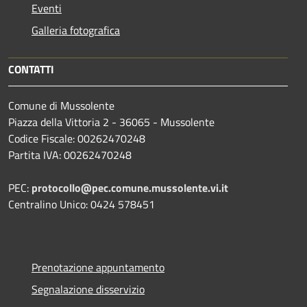
Eventi
Galleria fotografica
CONTATTI
Comune di Mussolente
Piazza della Vittoria 2 - 36065 - Mussolente
Codice Fiscale: 00262470248
Partita IVA: 00262470248
PEC:
protocollo@pec.comune.mussolente.vi.it
Centralino Unico: 0424 578451
Prenotazione appuntamento
Segnalazione disservizio