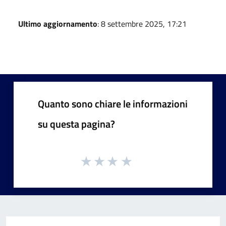
Ultimo aggiornamento
: 8 settembre 2025, 17:21
Quanto sono chiare le informazioni
su questa pagina?