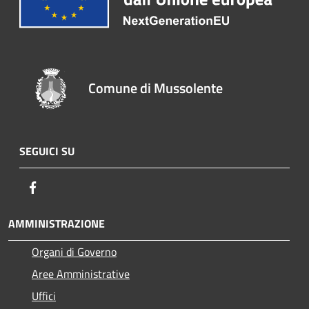
Comune di Mussolente
SEGUICI SU
Facebook
AMMINISTRAZIONE
Organi di Governo
Aree Amministrative
Uffici