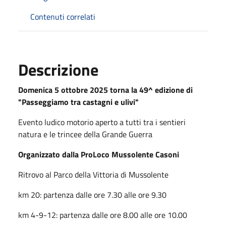
Contenuti correlati
Descrizione
Domenica 5 ottobre 2025 torna la 49^ edizione di
"Passeggiamo tra castagni e ulivi"
Evento ludico motorio aperto a tutti tra i sentieri
natura e le trincee della Grande Guerra
Organizzato dalla ProLoco Mussolente Casoni
Ritrovo al Parco della Vittoria di Mussolente
km 20: partenza dalle ore 7.30 alle ore 9.30
km 4-9-12: partenza dalle ore 8.00 alle ore 10.00