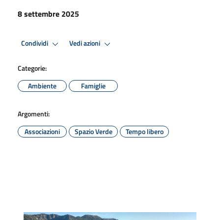
8 settembre 2025
Condividi
Vedi azioni
Categorie:
Ambiente
Famiglie
Argomenti:
Associazioni
Spazio Verde
Tempo libero