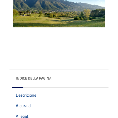
INDICE DELLA PAGINA
Descrizione
A cura di
Allegati