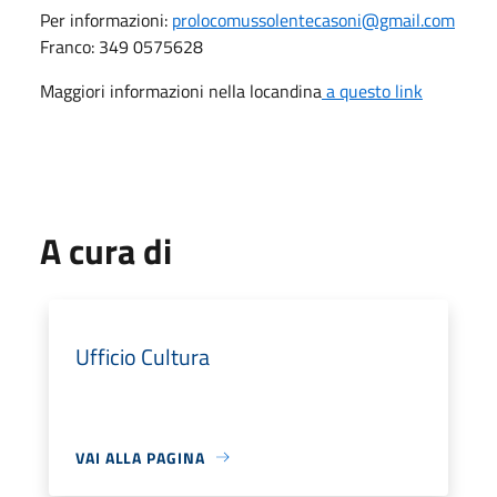
Per informazioni:
prolocomussolentecasoni@gmail.com
Franco: 349 0575628
Maggiori informazioni nella locandina
a questo link
A cura di
Ufficio Cultura
VAI ALLA PAGINA