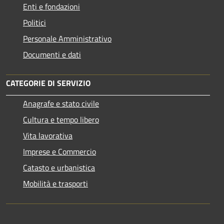
Enti e fondazioni
Politici
Personale Amministrativo
Documenti e dati
CATEGORIE DI SERVIZIO
Anagrafe e stato civile
Cultura e tempo libero
Vita lavorativa
Imprese e Commercio
Catasto e urbanistica
Mobilità e trasporti