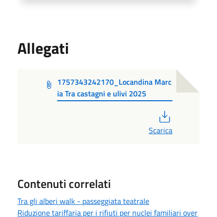
Allegati
1757343242170_Locandina Marc
ia Tra castagni e ulivi 2025
PDF
Scarica
Contenuti correlati
Tra gli alberi walk - passeggiata teatrale
Riduzione tariffaria per i rifiuti per nuclei familiari over