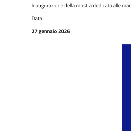
Inaugurazione della mostra dedicata alle madr
Data :
27 gennaio 2026