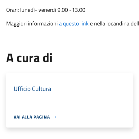
Orari: lunedì- venerdì 9.00 -13.00
Maggiori informazioni
a questo link
e nella locandina del
A cura di
Ufficio Cultura
VAI ALLA PAGINA