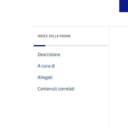
INDICE DELLA PAGINA
Descrizione
A cura di
Allegati
Contenuti correlati