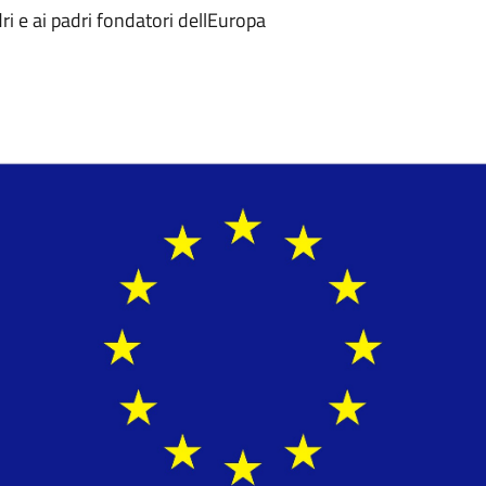
i e ai padri fondatori dellEuropa