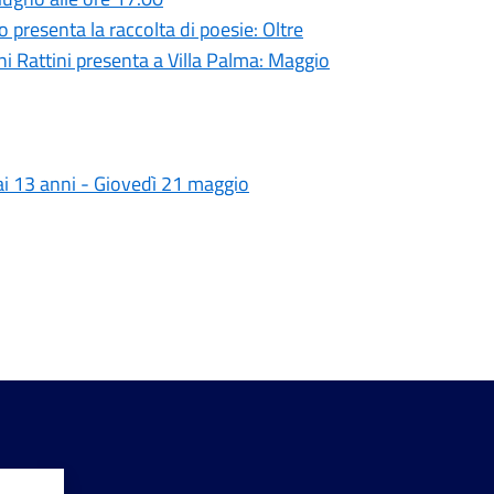
presenta la raccolta di poesie: Oltre
ni Rattini presenta a Villa Palma: Maggio
 ai 13 anni - Giovedì 21 maggio