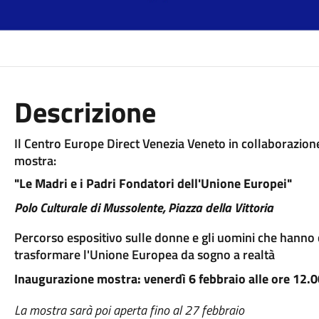
Descrizione
Il Centro Europe Direct Venezia Veneto in collaborazion
mostra:
"Le Madri e i Padri Fondatori dell'Unione Europei"
Polo Culturale di Mussolente, Piazza della Vittoria
Percorso espositivo sulle donne e gli uomini che hanno c
trasformare l'Unione Europea da sogno a realtà
Inaugurazione mostra: venerdì 6 febbraio alle ore 12.
La mostra sarà poi aperta fino al 27 febbraio