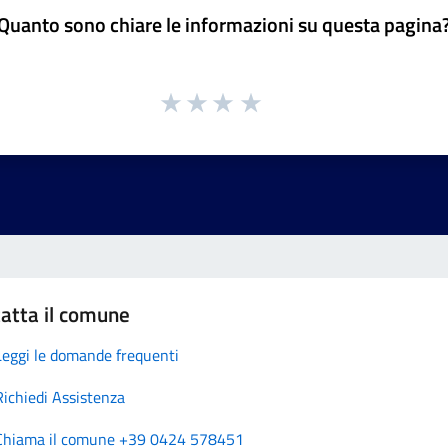
Quanto sono chiare le informazioni su questa pagina
atta il comune
Leggi le domande frequenti
Richiedi Assistenza
Chiama il comune +39 0424 578451