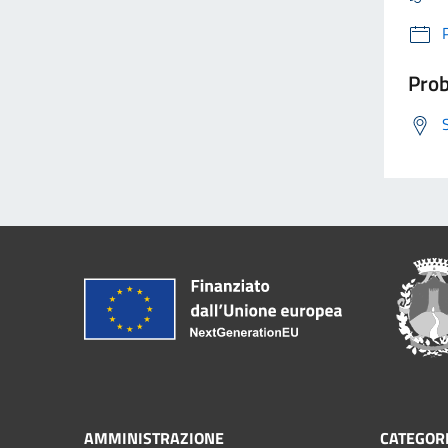
Prob
AMMINISTRAZIONE
CATEGORI