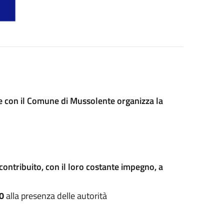
e con il Comune di Mussolente organizza la
ontribuito, con il loro costante impegno, a
00
alla presenza delle autorità