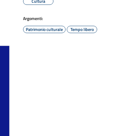
Cultura
Argomenti:
Patrimonio culturale
Tempo libero