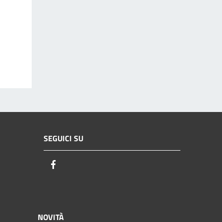
SEGUICI SU
Facebook
NOVITÀ