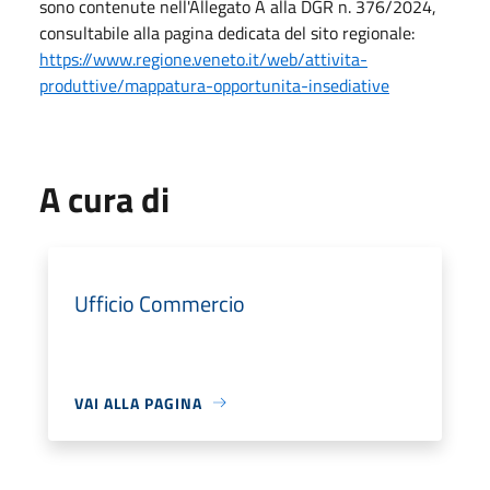
sono contenute nell'Allegato A alla DGR n. 376/2024,
consultabile alla pagina dedicata del sito regionale:
https://www.regione.veneto.it/web/attivita-
produttive/mappatura-opportunita-insediative
A cura di
Ufficio Commercio
VAI ALLA PAGINA