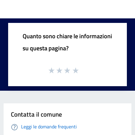
Quanto sono chiare le informazioni
su questa pagina?
Contatta il comune
Leggi le domande frequenti