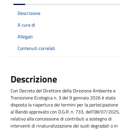
Descrizione
A cura di
Allegati
Contenuti correlati
Descrizione
Con Decreto del Direttore della Direzione Ambiente e
Transizione Ecologica n. 3 del 9 gennaio 2026 è stata
disposta la riapertura dei termini per la partecipazione
al Bando approvato con D.G.R. n. 733, dell’08/07/2025,
relativo alla concessione di contributi a sostegno di
interventi di rinaturalizzazione dei suoli degradati o in