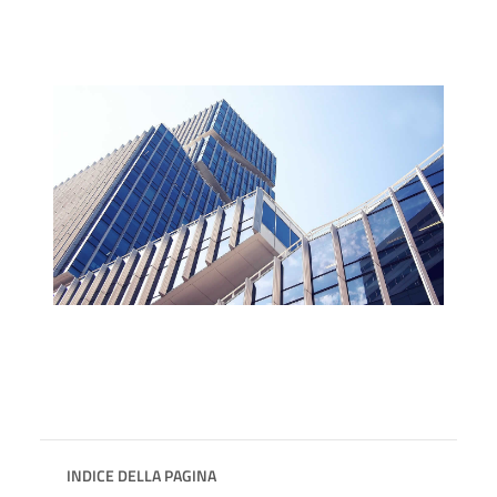
INDICE DELLA PAGINA