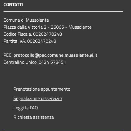
CONTATTI
Comune di Mussolente
Piazza della Vittoria 2 - 36065 - Mussolente
Codice Fiscale: 00262470248
Partita IVA: 00262470248
PEC:
protocollo@pec.comune.mussolente.vi.it
Centralino Unico: 0424 578451
Prenotazione appuntamento
Segnalazione disservizio
Leggi le FAQ
Richiesta assistenza