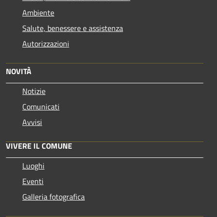
Ambiente
Salute, benessere e assistenza
Autorizzazioni
NOVITÀ
Notizie
Comunicati
Avvisi
VIVERE IL COMUNE
Luoghi
Eventi
Galleria fotografica