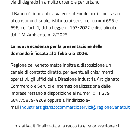
via di degrado in ambito urbano e periurbano.
Il Bando è finanziato a valere sul Fondo per il contrasto
al consumo di suolo, istituito ai sensi dei commi 695 e
696, dell’art. 1, della Legge n. 197/2022 e disciplinato
dal D.M. Ambiente n. 2/2025.
La nuova scadenza per la presentazione delle
domande è fissata al 2 febbraio 2026.
Regione del Veneto mette inoltre a disposizione un
canale di contatto diretto: per eventuali chiarimenti
operativi, gli uffici della Direzione Industria Artigianato
Commercio e Servizi e Internazionalizzazione delle
Imprese restano a disposizione ai numeri 041 279
5847/5879/4269 oppure all'indirizzo e-
mail
industriartigianatocommercioservizi@regione.veneto.it
.
L’iniziativa è finalizzata alla raccolta e valorizzazione di