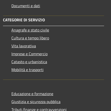
Documenti e dati
CATEGORIE DI SERVIZIO
Anagrafe e stato civile
Cultura e tempo libero
Vita lavorativa
Imprese e Commercio
Catasto e urbanistica
Mobilità e trasporti
Educazione e formazione
Giustizia e sicurezza pubblica
Tributi,finanze e contravvenzioni