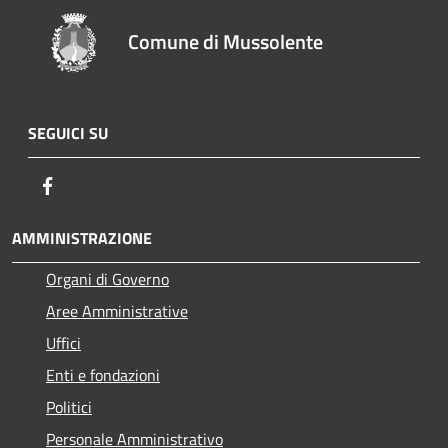
Comune di Mussolente
SEGUICI SU
Facebook
AMMINISTRAZIONE
Organi di Governo
Aree Amministrative
Uffici
Enti e fondazioni
Politici
Personale Amministrativo