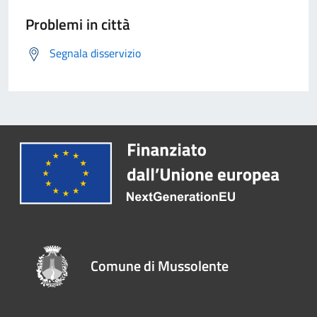
Problemi in città
Segnala disservizio
Comune di Mussolente