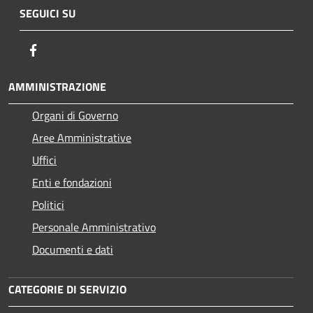
SEGUICI SU
Facebook
AMMINISTRAZIONE
Organi di Governo
Aree Amministrative
Uffici
Enti e fondazioni
Politici
Personale Amministrativo
Documenti e dati
CATEGORIE DI SERVIZIO