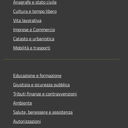
Anagrafe e stato civile
Cultura e tempo libero
Vita lavorativa
Imprese e Commercio
Catasto e urbanistica
Mobilità e trasporti
Educazione e formazione
Giustizia e sicurezza pubblica
Tributi,finanze e contravvenzioni
Ambiente
Salute, benessere e assistenza
Autorizzazioni