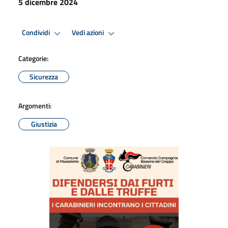
5 dicembre 2024
Condividi
Vedi azioni
Categorie:
Sicurezza
Argomenti:
Giustizia