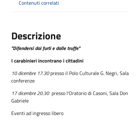
Contenuti correlati
Descrizione
"Difendersi dai furti e dalle truffe"
I carabinieri incontrano i cittadini
10 dicembre 17.30
presso il Polo Culturale G. Negri, Sala
conferenze
17 dicembre 20.30
presso l'Oratorio di Casoni, Sala Don
Gabriele
Eventi ad ingresso libero