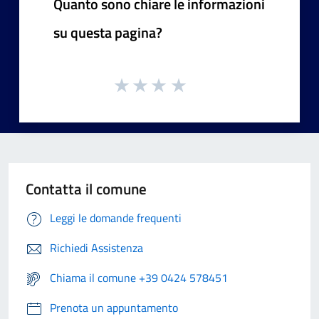
Quanto sono chiare le informazioni
su questa pagina?
Contatta il comune
Leggi le domande frequenti
Richiedi Assistenza
Chiama il comune +39 0424 578451
Prenota un appuntamento