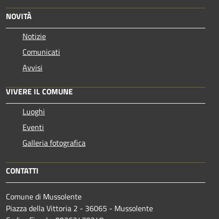
NOVITÀ
Notizie
Comunicati
Avvisi
VIVERE IL COMUNE
Luoghi
Eventi
Galleria fotografica
CONTATTI
Comune di Mussolente
Piazza della Vittoria 2 - 36065 - Mussolente