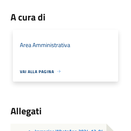
A cura di
Area Amministrativa
VAI ALLA PAGINA
Allegati