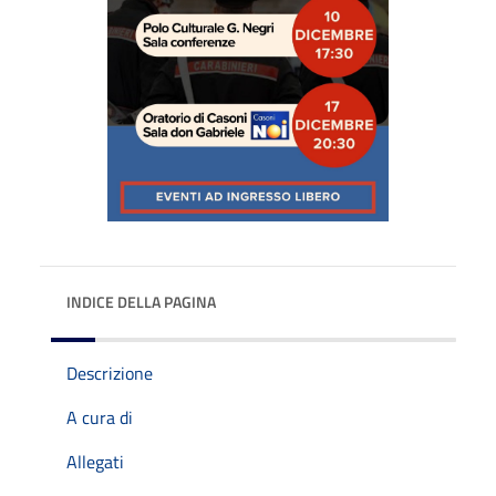
INDICE DELLA PAGINA
Descrizione
A cura di
Allegati