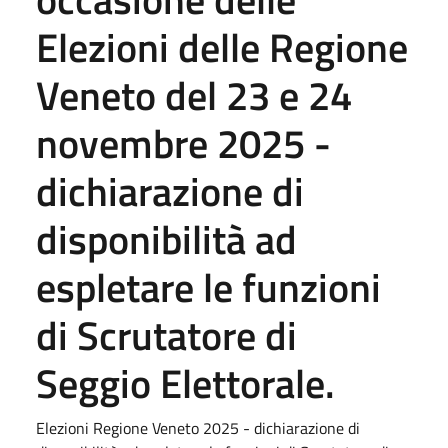
Elezioni delle Regione
Veneto del 23 e 24
novembre 2025 -
dichiarazione di
disponibilità ad
espletare le funzioni
di Scrutatore di
Seggio Elettorale.
Elezioni Regione Veneto 2025 - dichiarazione di