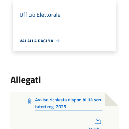
Ufficio Elettorale
VAI ALLA PAGINA
Allegati
Avviso richiesta disponibilità scru
tatori reg. 2025
PDF
Scarica