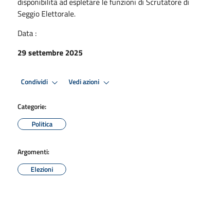
disponibilità ad espletare le funzioni di Scrutatore di
Seggio Elettorale.
Data :
29 settembre 2025
Condividi
Vedi azioni
Categorie:
Politica
Argomenti:
Elezioni