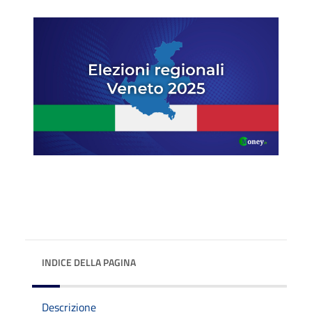
INDICE DELLA PAGINA
Descrizione