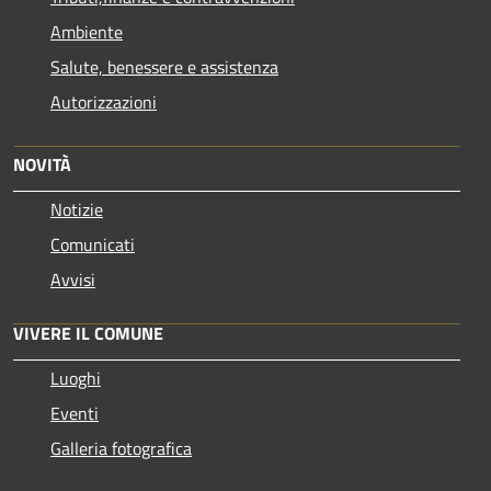
Ambiente
Salute, benessere e assistenza
Autorizzazioni
NOVITÀ
Notizie
Comunicati
Avvisi
VIVERE IL COMUNE
Luoghi
Eventi
Galleria fotografica