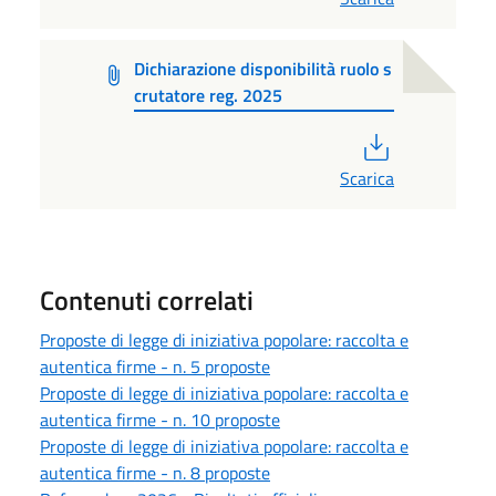
Dichiarazione disponibilità ruolo s
crutatore reg. 2025
PDF
Scarica
Contenuti correlati
Proposte di legge di iniziativa popolare: raccolta e
autentica firme - n. 5 proposte
Proposte di legge di iniziativa popolare: raccolta e
autentica firme - n. 10 proposte
Proposte di legge di iniziativa popolare: raccolta e
autentica firme - n. 8 proposte