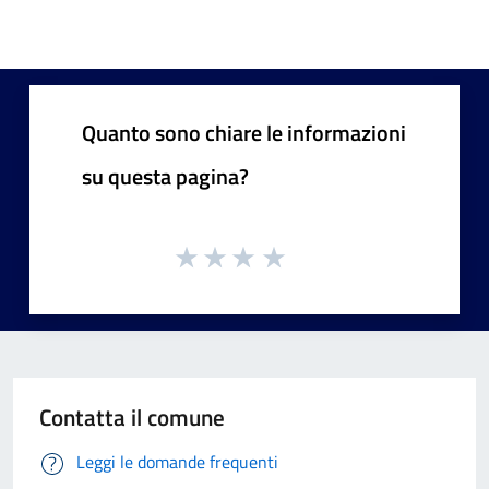
Quanto sono chiare le informazioni
su questa pagina?
Contatta il comune
Leggi le domande frequenti