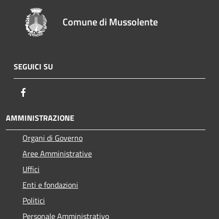
Comune di Mussolente
SEGUICI SU
Facebook
AMMINISTRAZIONE
Organi di Governo
Aree Amministrative
Uffici
Enti e fondazioni
Politici
Personale Amministrativo