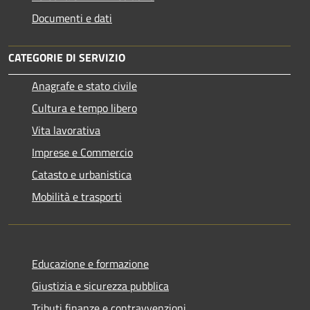
Documenti e dati
CATEGORIE DI SERVIZIO
Anagrafe e stato civile
Cultura e tempo libero
Vita lavorativa
Imprese e Commercio
Catasto e urbanistica
Mobilità e trasporti
Educazione e formazione
Giustizia e sicurezza pubblica
Tributi,finanze e contravvenzioni