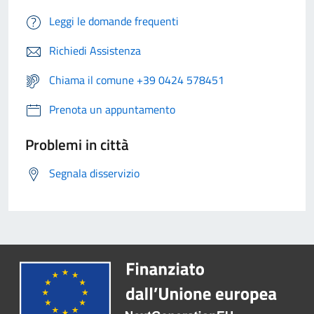
Leggi le domande frequenti
Richiedi Assistenza
Chiama il comune +39 0424 578451
Prenota un appuntamento
Problemi in città
Segnala disservizio