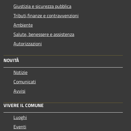
Giustizia e sicurezza pubblica
Tributi,finanze e contravvenzioni
Ambiente
Salute, benessere e assistenza
Autorizzazioni
NOVITÀ
Notizie
Comunicati
Avvisi
VIVERE IL COMUNE
Luoghi
Eventi