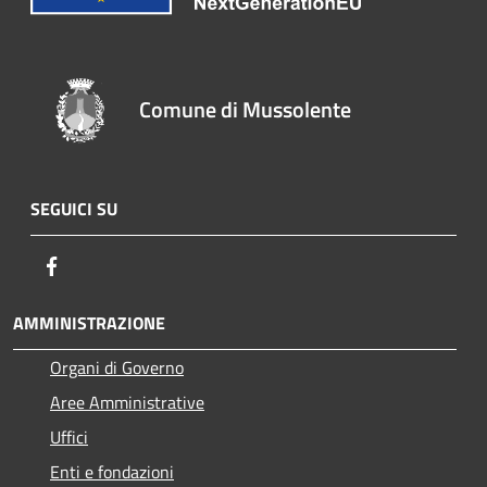
Comune di Mussolente
SEGUICI SU
Facebook
AMMINISTRAZIONE
Organi di Governo
Aree Amministrative
Uffici
Enti e fondazioni