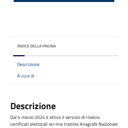
INDICE DELLA PAGINA
Descrizione
A cura di
Descrizione
Dal 4 marzo 2024 è attivo il servizio di rilascio
certificati elettorali on-line tramite Anagrafe Nazionale