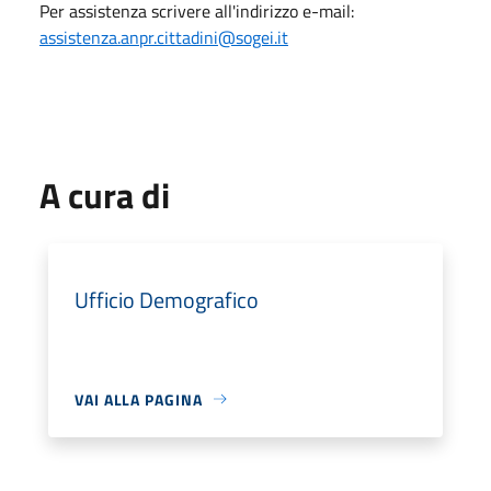
Per assistenza scrivere all'indirizzo e-mail:
assistenza.anpr.cittadini@sogei.it
A cura di
Ufficio Demografico
VAI ALLA PAGINA