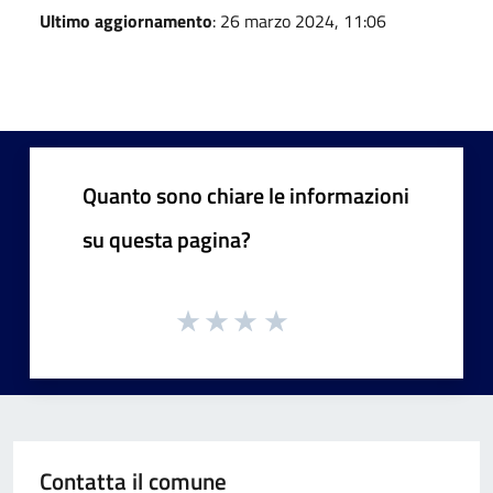
Ultimo aggiornamento
: 26 marzo 2024, 11:06
Quanto sono chiare le informazioni
su questa pagina?
Contatta il comune