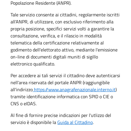
Popolazione Residente (ANPR).
Tale servizio consente ai cittadini, regolarmente iscritti
all'ANPR, di utilizzare, con esclusivo riferimento alla
propria posizione, specifici servizi volti a garantire la
consultazione, verifica, e il rilascio in modalità
telematica della certificazione relativamente al
godimento dell'elettorato attivo, mediante l'emissione
on-line di documenti digitali muniti di sigillo
elettronico qualificato.
Per accedere ai tali servizi il cittadino deve autenticarsi
nell'area riservata del portale ANPR (raggiungibile
all'indirizzo
https://www.anagrafenazionale.interno.it
)
tramite identificazione informatica con SPID o CIE o
CNS o eIDAS.
Al fine di fornire precise indicazioni per l'utlizzo del
servizio è disponibile la
Guida al Cittadino
.