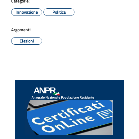
Categorie:
Innovazione
Politica
Argomenti:
Elezioni