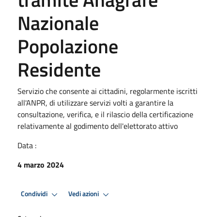
Nazionale
Popolazione
Residente
Servizio che consente ai cittadini, regolarmente iscritti
all'ANPR, di utilizzare servizi volti a garantire la
consultazione, verifica, e il rilascio della certificazione
relativamente al godimento dell'elettorato attivo
Data :
4 marzo 2024
Condividi
Vedi azioni