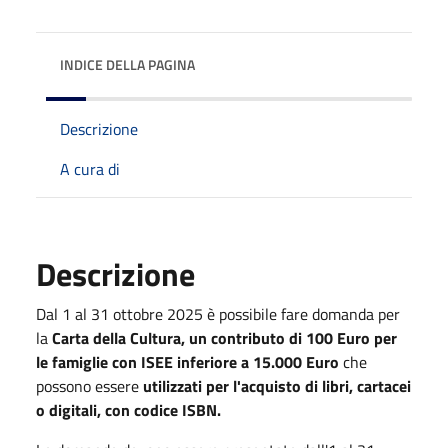
INDICE DELLA PAGINA
Descrizione
A cura di
Descrizione
Dal 1 al 31 ottobre 2025 è possibile fare domanda per
la
Carta della Cultura,
un contributo di 100 Euro per
le famiglie con ISEE inferiore a 15.000 Euro
che
possono essere
utilizzati per l'acquisto di libri, cartacei
o digitali, con codice ISBN.