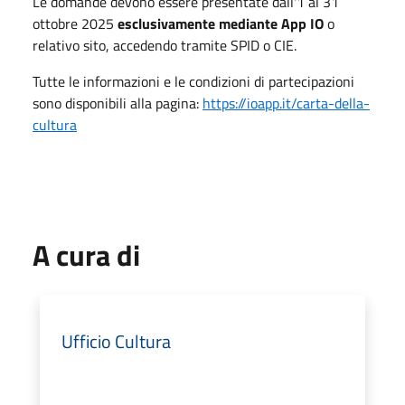
Le domande devono essere presentate dall'1 al 31
ottobre 2025
esclusivamente mediante App IO
o
relativo sito, accedendo tramite SPID o CIE.
Tutte le informazioni e le condizioni di partecipazioni
sono disponibili alla pagina:
https://ioapp.it/carta-della-
cultura
A cura di
Ufficio Cultura