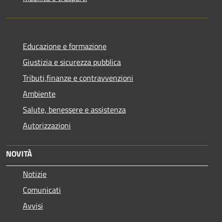
Educazione e formazione
Giustizia e sicurezza pubblica
Tributi,finanze e contravvenzioni
Ambiente
Salute, benessere e assistenza
Autorizzazioni
NOVITÀ
Notizie
Comunicati
Avvisi