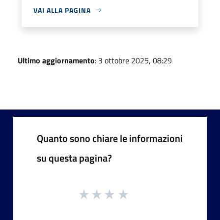
VAI ALLA PAGINA
Ultimo aggiornamento
: 3 ottobre 2025, 08:29
Quanto sono chiare le informazioni
su questa pagina?