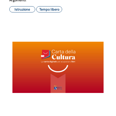
Istruzione
Tempo libero