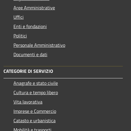
Aree Amministrative
Uffici
Enti e fondazioni
Politici
Personale Amministrativo
Documenti e dati
CATEGORIE DI SERVIZIO
Anagrafe e stato civile
Cultura e tempo libero
Vita lavorativa
Imprese e Commercio
Catasto e urbanistica
Mobilità e trasporti