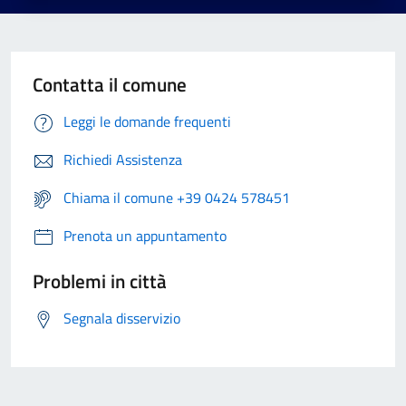
Contatta il comune
Leggi le domande frequenti
Richiedi Assistenza
Chiama il comune +39 0424 578451
Prenota un appuntamento
Problemi in città
Segnala disservizio