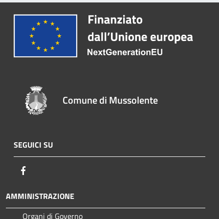
Comune di Mussolente
SEGUICI SU
Facebook
AMMINISTRAZIONE
Organi di Governo