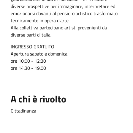
diverse prospettive per immaginare, interpretare ed
emozionarsi davanti al pensiero artistico trasformato
tecnicamente in opera d'arte.
Alla collettiva partecipano artisti provenienti da
diverse parti d'Italia.
INGRESSO GRATUITO
Apertura sabato e domenica
ore 10:00 - 12:30
ore 14:30 - 19:00
A chi è rivolto
Cittadinanza