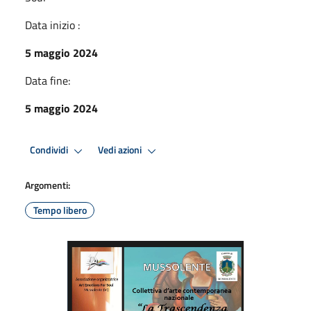
Data inizio :
5 maggio 2024
Data fine:
5 maggio 2024
Condividi
Vedi azioni
Argomenti:
Tempo libero