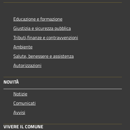
Educazione e formazione
Giustizia e sicurezza pubblica
Tributi,finanze e contravvenzioni
Ambiente
Salute, benessere e assistenza
Autorizzazioni
NOVITÀ
Notizie
Comunicati
Avvisi
VIVERE IL COMUNE