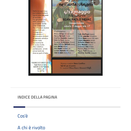
INDICE DELLA PAGINA
Cos'è
A chi è rivolto