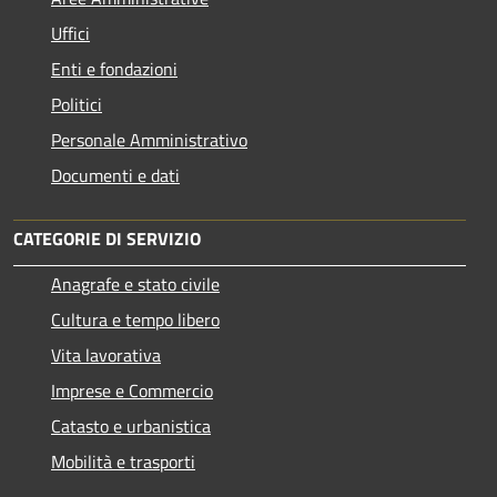
Uffici
Enti e fondazioni
Politici
Personale Amministrativo
Documenti e dati
CATEGORIE DI SERVIZIO
Anagrafe e stato civile
Cultura e tempo libero
Vita lavorativa
Imprese e Commercio
Catasto e urbanistica
Mobilità e trasporti