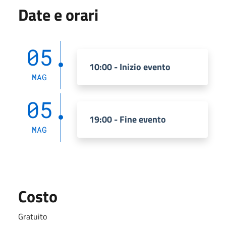
Date e orari
05
10:00 - Inizio evento
MAG
05
19:00 - Fine evento
MAG
Costo
Gratuito