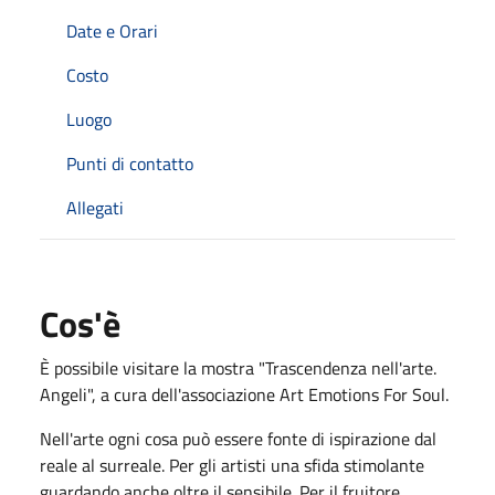
Date e Orari
Costo
Luogo
Punti di contatto
Allegati
Cos'è
È possibile visitare la mostra "Trascendenza nell'arte.
Angeli", a cura dell'associazione Art Emotions For Soul.
Nell'arte ogni cosa può essere fonte di ispirazione dal
reale al surreale. Per gli artisti una sfida stimolante
guardando anche oltre il sensibile. Per il fruitore