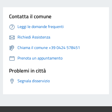
Contatta il comune
Leggi le domande frequenti
Richiedi Assistenza
Chiama il comune +39 0424 578451
Prenota un appuntamento
Problemi in città
Segnala disservizio