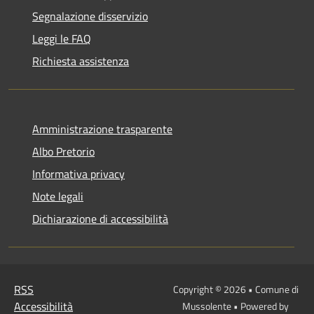
Segnalazione disservizio
Leggi le FAQ
Richiesta assistenza
Amministrazione trasparente
Albo Pretorio
Informativa privacy
Note legali
Dichiarazione di accessibilità
RSS
Copyright © 2026 • Comune di
Accessibilità
Mussolente • Powered by