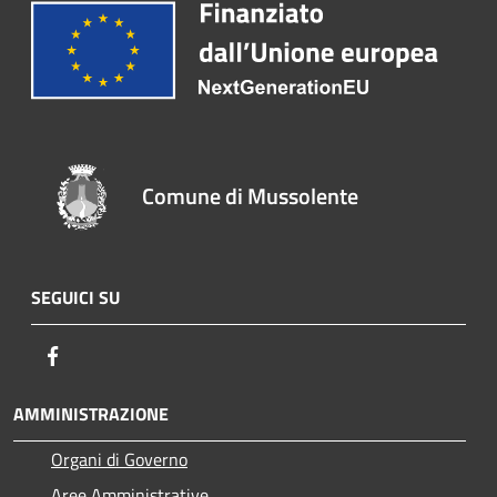
Comune di Mussolente
SEGUICI SU
Facebook
AMMINISTRAZIONE
Organi di Governo
Aree Amministrative