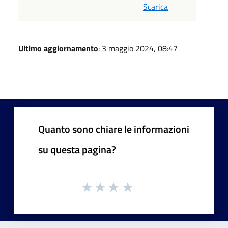
Scarica
Ultimo aggiornamento
: 3 maggio 2024, 08:47
Quanto sono chiare le informazioni
su questa pagina?