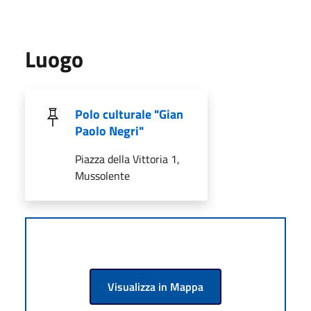
Luogo
Polo culturale "Gian
Paolo Negri"
Piazza della Vittoria 1,
Mussolente
Visualizza in Mappa