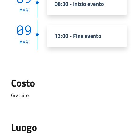
08:30 - Inizio evento
MAR
09
12:00 - Fine evento
MAR
Costo
Gratuito
Luogo