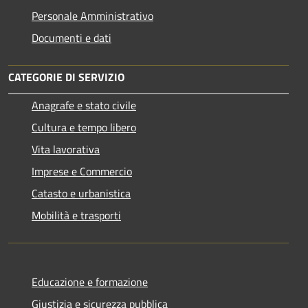
Personale Amministrativo
Documenti e dati
CATEGORIE DI SERVIZIO
Anagrafe e stato civile
Cultura e tempo libero
Vita lavorativa
Imprese e Commercio
Catasto e urbanistica
Mobilità e trasporti
Educazione e formazione
Giustizia e sicurezza pubblica