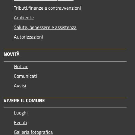
Tributi,finanze e contravvenzioni
Ambiente
Salute, benessere e assistenza
Autorizzazioni
NOVITÀ
Notizie
Comunicati
Avvisi
VIVERE IL COMUNE
Luoghi
Eventi
Galleria fotografica