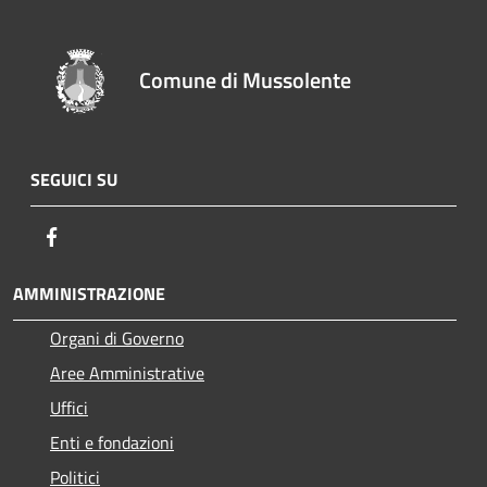
Comune di Mussolente
SEGUICI SU
Facebook
AMMINISTRAZIONE
Organi di Governo
Aree Amministrative
Uffici
Enti e fondazioni
Politici