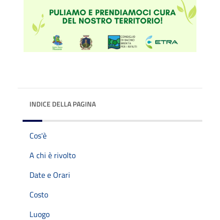
INDICE DELLA PAGINA
Cos'è
A chi è rivolto
Date e Orari
Costo
Luogo