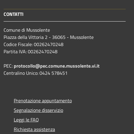
CONTATTI
Comune di Mussolente
Piazza della Vittoria 2 - 36065 - Mussolente
Codice Fiscale: 00262470248
Partita IVA: 00262470248
PEC:
protocollo@pec.comune.mussolente.vi.it
Centralino Unico: 0424 578451
Prenotazione appuntamento
Segnalazione disservizio
Leggi le FAQ
Richiesta assistenza