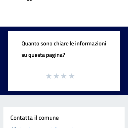
Quanto sono chiare le informazioni
su questa pagina?
Contatta il comune