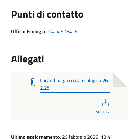
Punti di contatto
Ufficio Ecologia
:
0424 578426
Allegati
Locandina giornata ecologica 26.
2.25
PDF
Scarica
Ultimo aggiornamento
: 26 febbraio 2025, 13:41