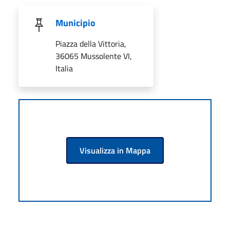
Municipio
Piazza della Vittoria,
36065 Mussolente VI,
Italia
Visualizza in Mappa