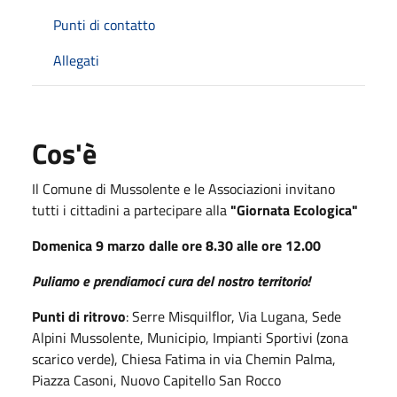
Punti di contatto
Allegati
Cos'è
Il Comune di Mussolente e le Associazioni invitano
tutti i cittadini a partecipare alla
"Giornata Ecologica"
Domenica 9 marzo dalle ore 8.30 alle ore 12.00
Puliamo e prendiamoci cura del nostro territorio!
Punti di ritrovo
: Serre Misquilflor, Via Lugana, Sede
Alpini Mussolente, Municipio, Impianti Sportivi (zona
scarico verde), Chiesa Fatima in via Chemin Palma,
Piazza Casoni, Nuovo Capitello San Rocco