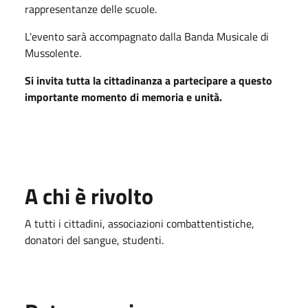
rappresentanze delle scuole.
L'evento sarà accompagnato dalla Banda Musicale di
Mussolente.
Si invita tutta la cittadinanza a partecipare a questo
importante momento di memoria e unità.
A chi è rivolto
A tutti i cittadini, associazioni combattentistiche,
donatori del sangue, studenti.