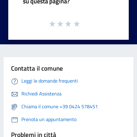
su questa pagina?
Contatta il comune
Leggi le domande frequenti
Richiedi Assistenza
Chiama il comune +39 0424 578451
Prenota un appuntamento
Problemi in città