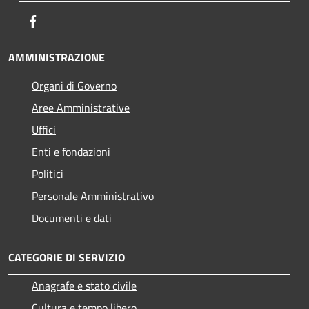
Facebook
AMMINISTRAZIONE
Organi di Governo
Aree Amministrative
Uffici
Enti e fondazioni
Politici
Personale Amministrativo
Documenti e dati
CATEGORIE DI SERVIZIO
Anagrafe e stato civile
Cultura e tempo libero