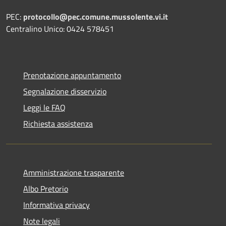
PEC:
protocollo@pec.comune.mussolente.vi.it
Centralino Unico: 0424 578451
Prenotazione appuntamento
Segnalazione disservizio
Leggi le FAQ
Richiesta assistenza
Amministrazione trasparente
Albo Pretorio
Informativa privacy
Note legali