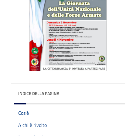
INDICE DELLA PAGINA
Cos'è
A chi è rivolto