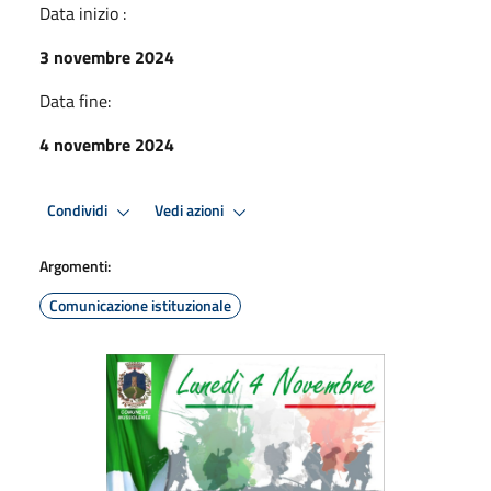
Data inizio :
3 novembre 2024
Data fine:
4 novembre 2024
Condividi
Vedi azioni
Argomenti:
Comunicazione istituzionale