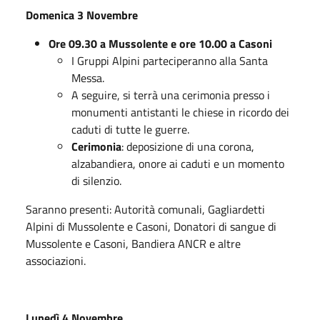
Domenica 3 Novembre
Ore 09.30 a Mussolente e ore 10.00 a Casoni
I Gruppi Alpini parteciperanno alla Santa
Messa.
A seguire, si terrà una cerimonia presso i
monumenti antistanti le chiese in ricordo dei
caduti di tutte le guerre.
Cerimonia
: deposizione di una corona,
alzabandiera, onore ai caduti e un momento
di silenzio.
Saranno presenti: Autorità comunali, Gagliardetti
Alpini di Mussolente e Casoni, Donatori di sangue di
Mussolente e Casoni, Bandiera ANCR e altre
associazioni.
Lunedì 4 Novembre