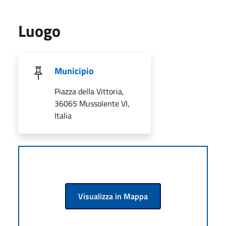
Luogo
Municipio
Piazza della Vittoria,
36065 Mussolente VI,
Italia
Visualizza in Mappa