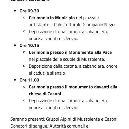
Ore 09.30
Cerimonia in Municipio
nel piazzale
antistante il Polo Culturale Giampaolo Negri.
Deposizione di una corona, alzabandiera,
onore ai caduti e silenzio.
Ore 10.15
Cerimonia presso il Monumento alla Pace
nel piazzale delle scuole di Mussolente.
Deposizione della corona, alzabandiera, onore
ai caduti e silenzio.
Ore 11.00
Cerimonia presso il monumento davanti alla
chiesa di Casoni
.
Deposizione di una corona, alzabandiera,
onore ai caduti e silenzio.
Saranno presenti: Gruppi Alpini di Mussolente e Casoni,
Donatori di sangue, Autorità comunali e