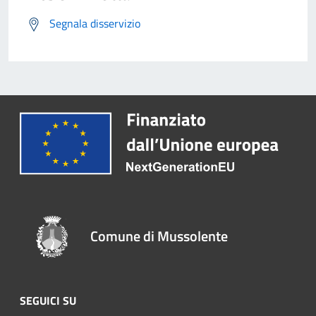
Segnala disservizio
Comune di Mussolente
SEGUICI SU