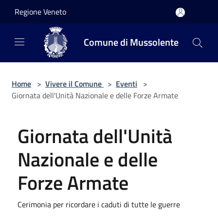
Salta al contenuto principale
Regione Veneto
Comune di Mussolente
Home
>
Vivere il Comune
>
Eventi
>
Giornata dell'Unità Nazionale e delle Forze Armate
Giornata dell'Unità
Nazionale e delle
Forze Armate
Cerimonia per ricordare i caduti di tutte le guerre