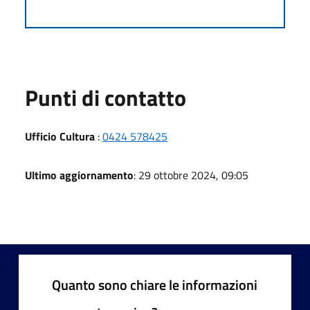
Punti di contatto
Ufficio Cultura
:
0424 578425
Ultimo aggiornamento
: 29 ottobre 2024, 09:05
Quanto sono chiare le informazioni