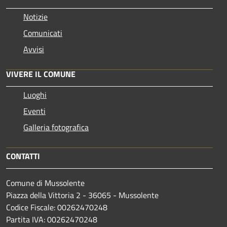
Notizie
Comunicati
Avvisi
VIVERE IL COMUNE
Luoghi
Eventi
Galleria fotografica
CONTATTI
Comune di Mussolente
Piazza della Vittoria 2 - 36065 - Mussolente
Codice Fiscale: 00262470248
Partita IVA: 00262470248