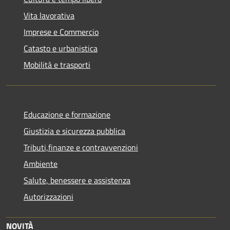
Vita lavorativa
Imprese e Commercio
Catasto e urbanistica
Mobilità e trasporti
Educazione e formazione
Giustizia e sicurezza pubblica
Tributi,finanze e contravvenzioni
Ambiente
Salute, benessere e assistenza
Autorizzazioni
NOVITÀ