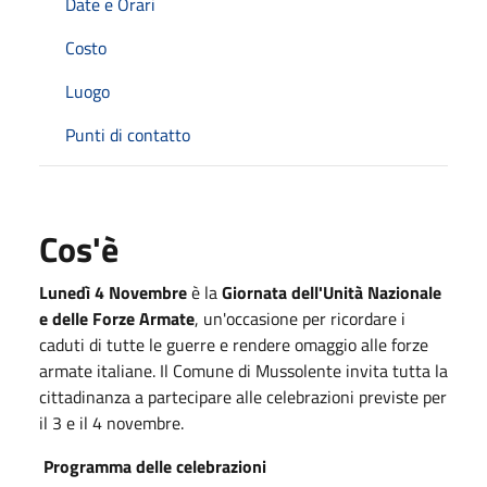
Date e Orari
Costo
Luogo
Punti di contatto
Cos'è
Lunedì 4 Novembre
è la
Giornata dell'Unità Nazionale
e delle Forze Armate
, un'occasione per ricordare i
caduti di tutte le guerre e rendere omaggio alle forze
armate italiane. Il Comune di Mussolente invita tutta la
cittadinanza a partecipare alle celebrazioni previste per
il 3 e il 4 novembre.
Programma delle celebrazioni