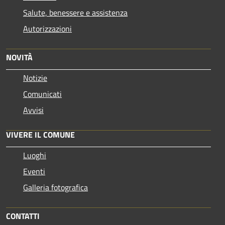
Salute, benessere e assistenza
Autorizzazioni
NOVITÀ
Notizie
Comunicati
Avvisi
VIVERE IL COMUNE
Luoghi
Eventi
Galleria fotografica
CONTATTI