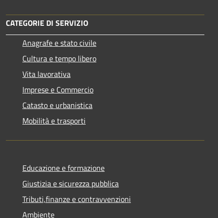
CATEGORIE DI SERVIZIO
Anagrafe e stato civile
Cultura e tempo libero
Vita lavorativa
Imprese e Commercio
Catasto e urbanistica
Mobilità e trasporti
Educazione e formazione
Giustizia e sicurezza pubblica
Tributi,finanze e contravvenzioni
Ambiente