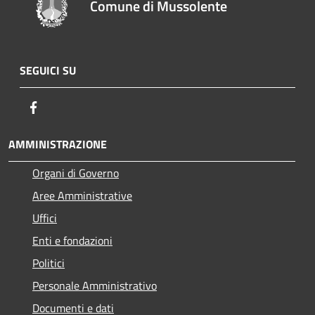
Comune di Mussolente
SEGUICI SU
Facebook
AMMINISTRAZIONE
Organi di Governo
Aree Amministrative
Uffici
Enti e fondazioni
Politici
Personale Amministrativo
Documenti e dati