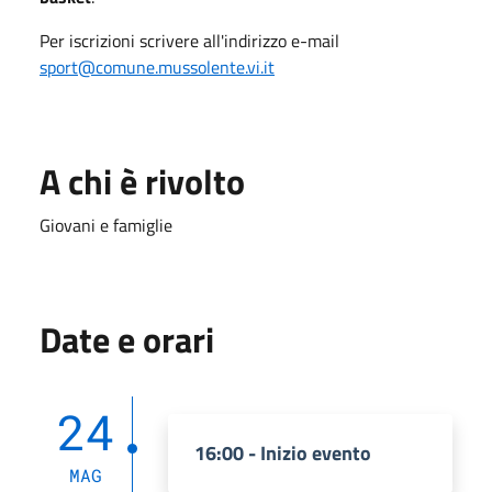
Per iscrizioni scrivere all'indirizzo e-mail
sport@comune.mussolente.vi.it
A chi è rivolto
Giovani e famiglie
Date e orari
24
16:00 - Inizio evento
MAG