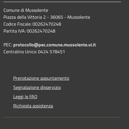
Comune di Mussolente
Piazza della Vittoria 2 - 36065 - Mussolente
Codice Fiscale: 00262470248
Partita IVA: 00262470248
PEC:
protocollo@pec.comune.mussolente.vi.it
Centralino Unico: 0424 578451
Prenotazione appuntamento
Segnalazione disservizio
Leggi le FAQ
Richiesta assistenza