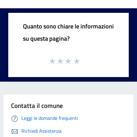
Quanto sono chiare le informazioni
su questa pagina?
Contatta il comune
Leggi le domande frequenti
Richiedi Assistenza