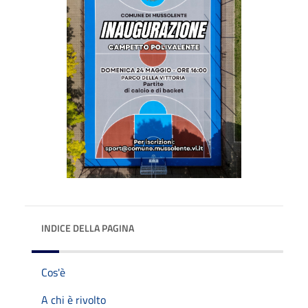
INDICE DELLA PAGINA
Cos'è
A chi è rivolto