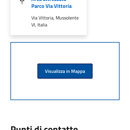
Parco Via Vittoria
Via Vittoria, Mussolente
VI, Italia
Visualizza in Mappa
Punti di contatto