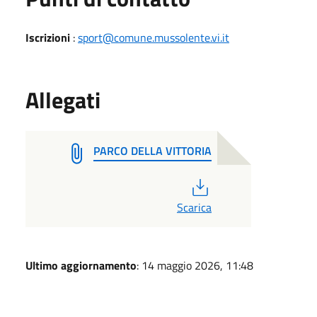
Iscrizioni
:
sport@comune.mussolente.vi.it
Allegati
PARCO DELLA VITTORIA
PDF
Scarica
Ultimo aggiornamento
: 14 maggio 2026, 11:48