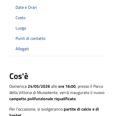
Date e Orari
Costo
Luogo
Punti di contatto
Allegati
Cos'è
Domenica
24/05/2026
alle
ore 16:00
, presso il Parco
della Vittoria di Mussolente, verrà inaugurato il nuovo
campetto polifunzionale riqualificato
.
Per l'occasione, si svolgeranno
partite di calcio e di
basket
.