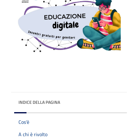
INDICE DELLA PAGINA
Cos'è
A chi è rivolto