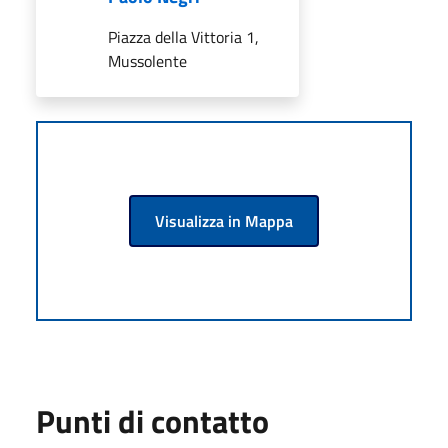
Piazza della Vittoria 1,
Mussolente
Visualizza in Mappa
Punti di contatto