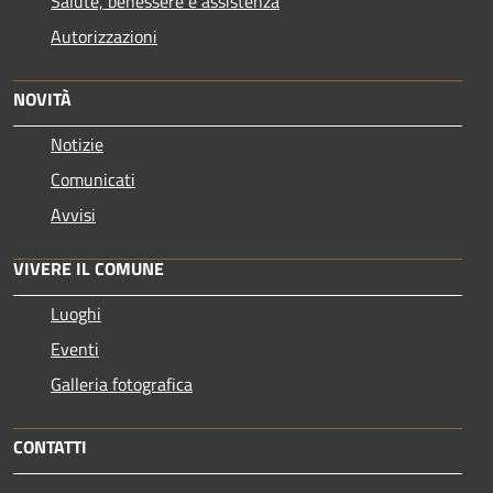
Salute, benessere e assistenza
Autorizzazioni
NOVITÀ
Notizie
Comunicati
Avvisi
VIVERE IL COMUNE
Luoghi
Eventi
Galleria fotografica
CONTATTI