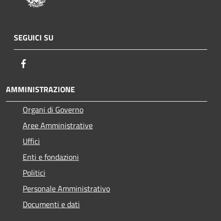
SEGUICI SU
Facebook
AMMINISTRAZIONE
Organi di Governo
Aree Amministrative
Uffici
Enti e fondazioni
Politici
Personale Amministrativo
Documenti e dati