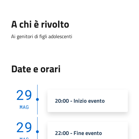
A chi è rivolto
Ai genitori di figli adolescenti
Date e orari
29
20:00 - Inizio evento
MAG
29
22:00 - Fine evento