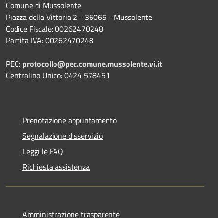
Comune di Mussolente
Piazza della Vittoria 2 - 36065 - Mussolente
Codice Fiscale: 00262470248
Partita IVA: 00262470248
PEC:
protocollo@pec.comune.mussolente.vi.it
Centralino Unico: 0424 578451
Prenotazione appuntamento
Segnalazione disservizio
Leggi le FAQ
Richiesta assistenza
Amministrazione trasparente