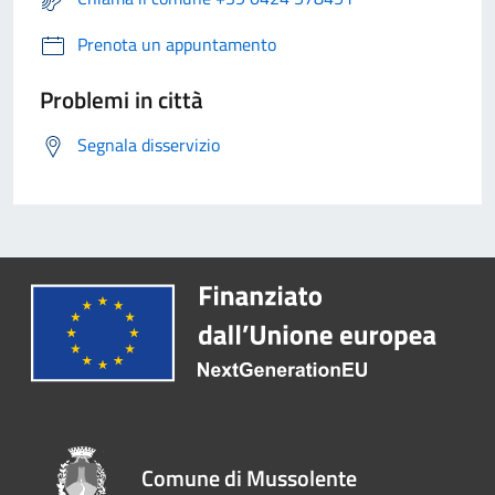
Prenota un appuntamento
Problemi in città
Segnala disservizio
Comune di Mussolente