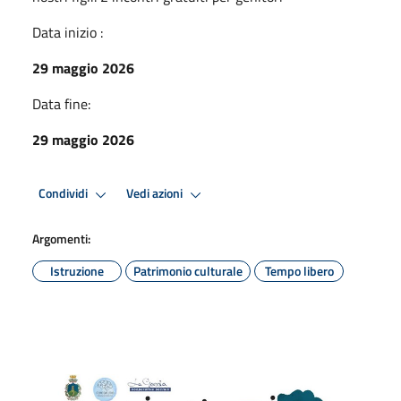
Data inizio :
29 maggio 2026
Data fine:
29 maggio 2026
Condividi
Vedi azioni
Argomenti:
Istruzione
Patrimonio culturale
Tempo libero