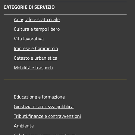
CATEGORIE DI SERVIZIO
Anagrafe e stato civile
Cultura e tempo libero
Vita lavorativa
Imprese e Commercio
Catasto e urbanistica
Mobilità e trasporti
Educazione e formazione
Giustizia e sicurezza pubblica
Tributi,finanze e contravvenzioni
Ambiente