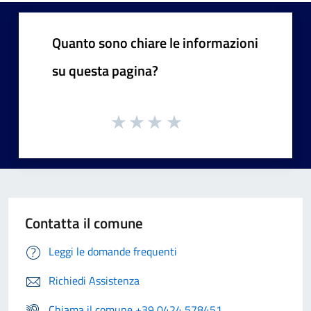
Quanto sono chiare le informazioni
su questa pagina?
Contatta il comune
Leggi le domande frequenti
Richiedi Assistenza
Chiama il comune +39 0424 578451