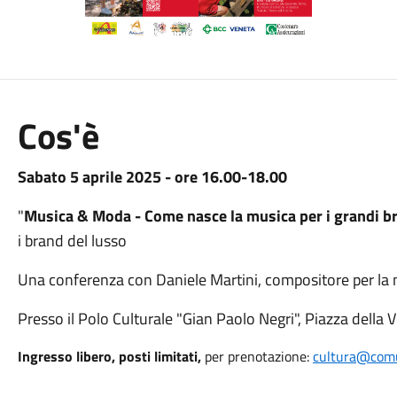
Cos'è
Sabato 5 aprile 2025 - ore 16.00-18.00
"
Musica & Moda - Come nasce la musica per i grandi 
i brand del lusso
Una conferenza con Daniele Martini, compositore per la 
Presso il
Polo Culturale "Gian Paolo Negri", Piazza della 
Ingresso libero, posti limitati,
per prenotazione:
cultura@comu