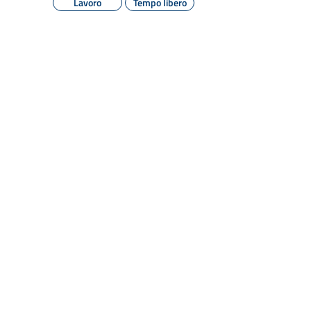
Lavoro
Tempo libero