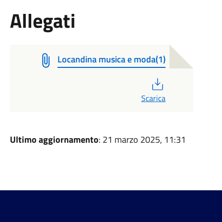
Allegati
Locandina musica e moda(1)
PDF
Scarica
Ultimo aggiornamento
: 21 marzo 2025, 11:31