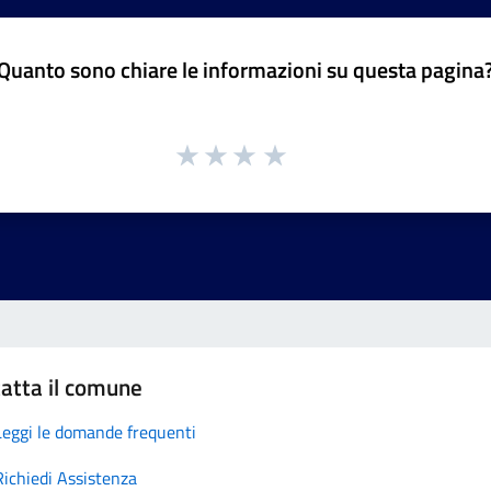
Quanto sono chiare le informazioni su questa pagina
atta il comune
Leggi le domande frequenti
Richiedi Assistenza