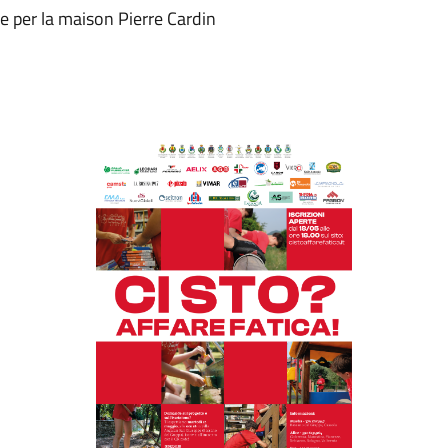
 per la maison Pierre Cardin