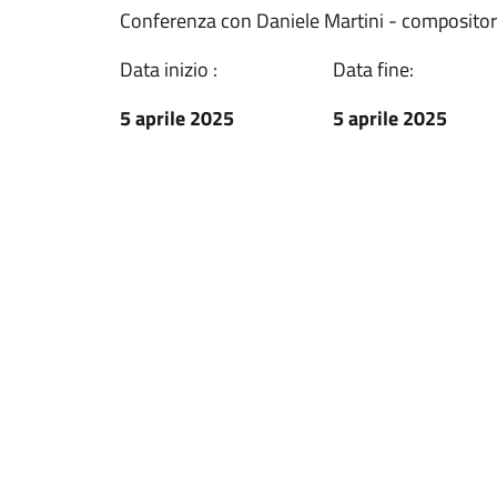
Conferenza con Daniele Martini - compositore
Data inizio :
Data fine:
5 aprile 2025
5 aprile 2025