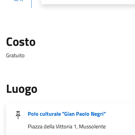
Costo
Gratuito
Luogo
Polo culturale "Gian Paolo Negri"
Piazza della Vittoria 1, Mussolente