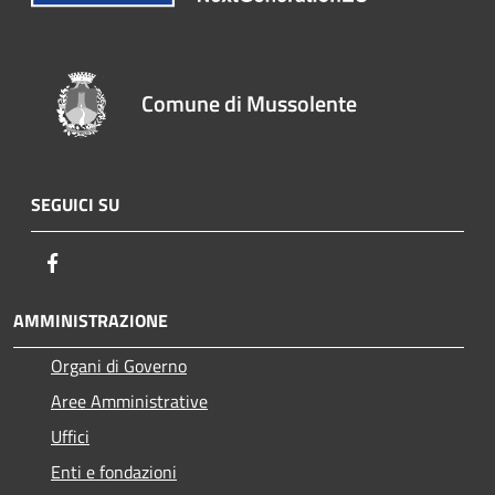
Comune di Mussolente
SEGUICI SU
Facebook
AMMINISTRAZIONE
Organi di Governo
Aree Amministrative
Uffici
Enti e fondazioni