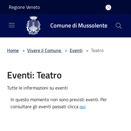
Salta al contenuto principale
Regione Veneto
Comune di Mussolente
Home
>
Vivere il Comune
>
Eventi
>
Teatro
Eventi: Teatro
Tutte le informazioni su eventi
In questo momento non sono previsti eventi. Per
consultare gli eventi passati clicca
qui