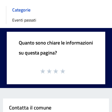
Categorie
Eventi passati
Quanto sono chiare le informazioni
su questa pagina?
Contatta il comune