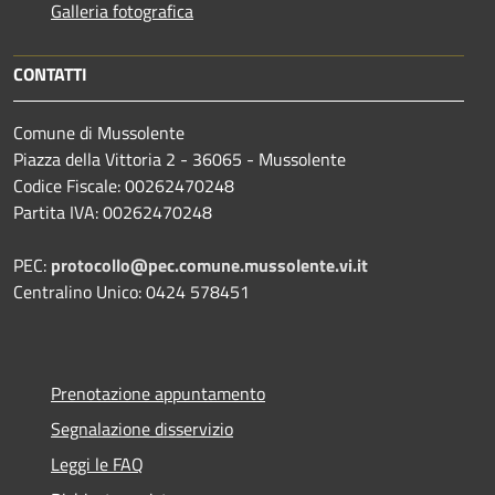
Galleria fotografica
CONTATTI
Comune di Mussolente
Piazza della Vittoria 2 - 36065 - Mussolente
Codice Fiscale: 00262470248
Partita IVA: 00262470248
PEC:
protocollo@pec.comune.mussolente.vi.it
Centralino Unico: 0424 578451
Prenotazione appuntamento
Segnalazione disservizio
Leggi le FAQ