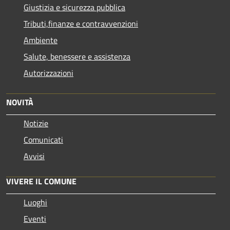
Giustizia e sicurezza pubblica
Tributi,finanze e contravvenzioni
Ambiente
Salute, benessere e assistenza
Autorizzazioni
NOVITÀ
Notizie
Comunicati
Avvisi
VIVERE IL COMUNE
Luoghi
Eventi