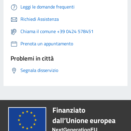
Leggi le domande frequenti
Richiedi Assistenza
Chiama il comune +39 0424 578451
Prenota un appuntamento
Problemi in città
Segnala disservizio