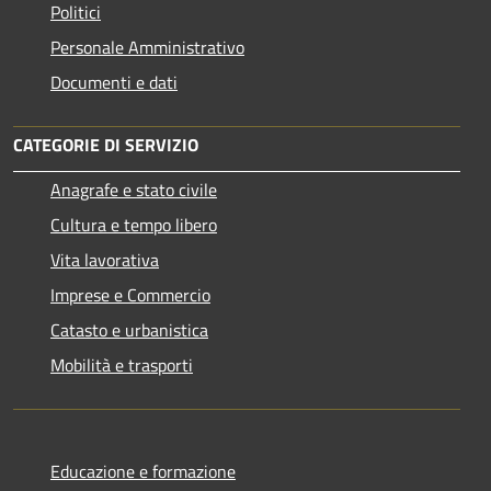
Politici
Personale Amministrativo
Documenti e dati
CATEGORIE DI SERVIZIO
Anagrafe e stato civile
Cultura e tempo libero
Vita lavorativa
Imprese e Commercio
Catasto e urbanistica
Mobilità e trasporti
Educazione e formazione