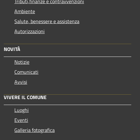
Tributi,finanze e contravvenzioni
Ambiente
Salute, benessere e assistenza
Autorizzazioni
NOVITÀ
Notizie
Comunicati
Avvisi
VIVERE IL COMUNE
Luoghi
Eventi
Galleria fotografica