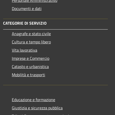
Personale Amministrativo
Documenti e dati
CATEGORIE DI SERVIZIO
Anagrafe e stato civile
Cultura e tempo libero
Vita lavorativa
Imprese e Commercio
Catasto e urbanistica
Mobilità e trasporti
Educazione e formazione
Giustizia e sicurezza pubblica