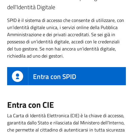
dell'Identità Digitale
SPID è il sistema di accesso che consente di utilizzare, con
un'identità digitale unica, i servizi online della Pubblica
Amministrazione e dei privati accreditati. Se sei già in
possesso di un'identità digitale, accedi con le credenziali
del tuo gestore. Se non hai ancora un'identità digitale,
richiedila ad uno dei gestori.
Entra con SPID
Entra con CIE
La Carta di Identità Elettronica (CIE) è la chiave di accesso,
garantita dallo Stato e rilasciata dal Ministero dell’Interno,
che permette al cittadino di autenticarsi in tutta sicurezza