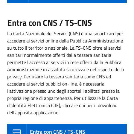
Entra con CNS / TS-CNS
La Carta Nazionale dei Servizi (CNS) è una smart card per
accedere ai servizi online della Pubblica Amministrazione
su tutto il territorio nazionale. La TS-CNS oltre ai servizi
sanitari normalmente offerti dalla tessera sanitaria
permette l'accesso ai servizi in rete offerti dalla Pubblica
Amministrazione in assoluta sicurezza e nel rispetto della
privacy. Per usare la tessera sanitaria come CNS ed
accedere ai servizi pubblici on-line, è necessaria
l'attivazione presso uno degli sportelli abilitati presso la
propria regione di appartenenza. Per utilizzare la Carta
d'Identità Elettronica (CIE), cliccare qui per il download
dell'apposita applicazione.
Entra con CNS / TS-CNS