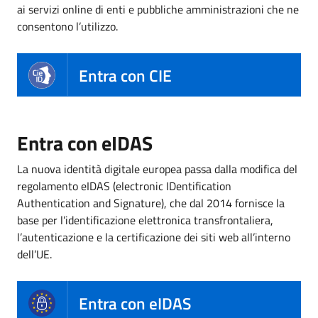
ai servizi online di enti e pubbliche amministrazioni che ne
consentono l’utilizzo.
Entra con CIE
Entra con eIDAS
La nuova identità digitale europea passa dalla modifica del
regolamento eIDAS (electronic IDentification
Authentication and Signature), che dal 2014 fornisce la
base per l’identificazione elettronica transfrontaliera,
l’autenticazione e la certificazione dei siti web all’interno
dell’UE.
Entra con eIDAS