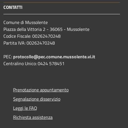
CONTATTI
Comune di Mussolente
Piazza della Vittoria 2 - 36065 - Mussolente
Codice Fiscale: 00262470248
Partita IVA: 00262470248
PEC:
protocollo@pec.comune.mussolente.vi.it
Centralino Unico: 0424 578451
Prenotazione appuntamento
Segnalazione disservizio
Leggi le FAQ
Richiesta assistenza