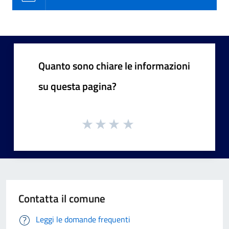
Quanto sono chiare le informazioni
su questa pagina?
Contatta il comune
Leggi le domande frequenti