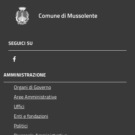
Comune di Mussolente
SEGUICI SU
Facebook
AMMINISTRAZIONE
Organi di Governo
Aree Amministrative
Uffici
Enti e fondazioni
Politici