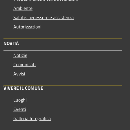
Ambiente
Salute, benessere e assistenza
Autorizzazioni
NOVITÀ
Notizie
Comunicati
Avvisi
VIVERE IL COMUNE
Luoghi
Eventi
Galleria fotografica