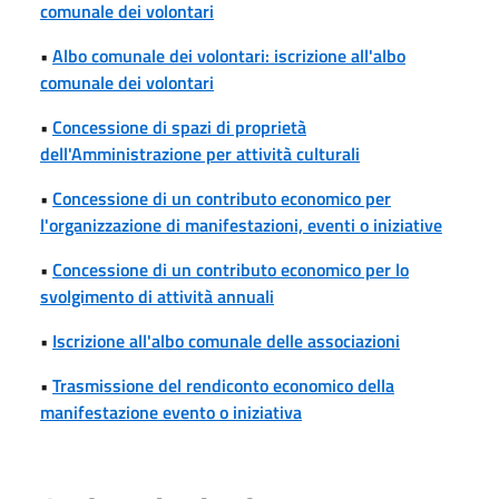
comunale dei volontari
•
Albo comunale dei volontari: iscrizione all'albo
comunale dei volontari
•
Concessione di spazi di proprietà
dell'Amministrazione per attività culturali
•
Concessione di un contributo economico per
l'organizzazione di manifestazioni, eventi o iniziative
•
Concessione di un contributo economico per lo
svolgimento di attività annuali
•
Iscrizione all'albo comunale delle associazioni
•
Trasmissione del rendiconto economico della
manifestazione evento o iniziativa