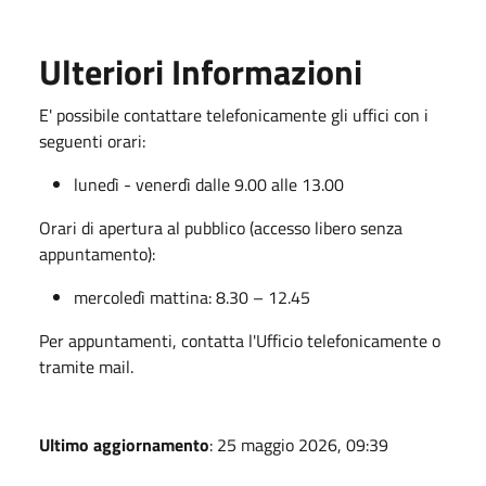
Ulteriori Informazioni
E' possibile contattare telefonicamente gli uffici con i
seguenti orari:
lunedì - venerdì dalle 9.00 alle 13.00
Orari di apertura al pubblico (accesso libero senza
appuntamento):
mercoledì mattina: 8.30 – 12.45
Per appuntamenti, contatta l'Ufficio telefonicamente o
tramite mail.
Ultimo aggiornamento
: 25 maggio 2026, 09:39