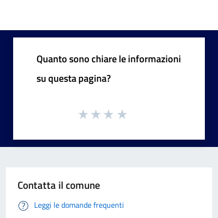
Quanto sono chiare le informazioni
su questa pagina?
Contatta il comune
Leggi le domande frequenti