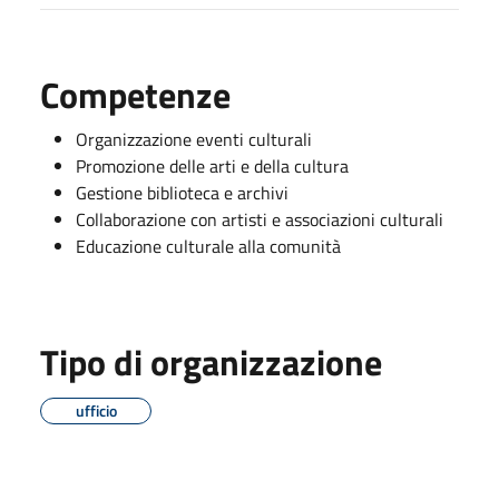
Competenze
Organizzazione eventi culturali
Promozione delle arti e della cultura
Gestione biblioteca e archivi
Collaborazione con artisti e associazioni culturali
Educazione culturale alla comunità
Tipo di organizzazione
ufficio