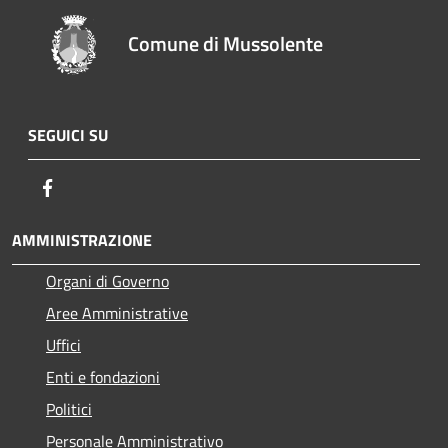
Comune di Mussolente
SEGUICI SU
Facebook
AMMINISTRAZIONE
Organi di Governo
Aree Amministrative
Uffici
Enti e fondazioni
Politici
Personale Amministrativo