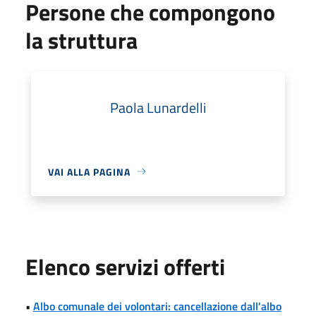
Persone che compongono
la struttura
Paola Lunardelli
VAI ALLA PAGINA
Elenco servizi offerti
•
Albo comunale dei volontari: cancellazione dall'albo