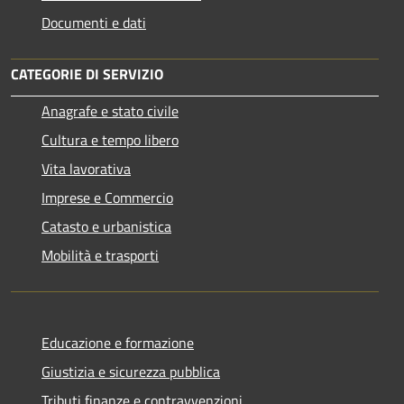
Documenti e dati
CATEGORIE DI SERVIZIO
Anagrafe e stato civile
Cultura e tempo libero
Vita lavorativa
Imprese e Commercio
Catasto e urbanistica
Mobilità e trasporti
Educazione e formazione
Giustizia e sicurezza pubblica
Tributi,finanze e contravvenzioni