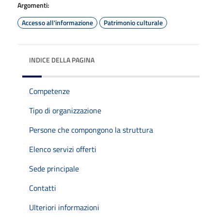
Argomenti:
Accesso all'informazione
Patrimonio culturale
INDICE DELLA PAGINA
Competenze
Tipo di organizzazione
Persone che compongono la struttura
Elenco servizi offerti
Sede principale
Contatti
Ulteriori informazioni