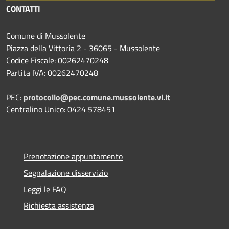
CONTATTI
Comune di Mussolente
Piazza della Vittoria 2 - 36065 - Mussolente
Codice Fiscale: 00262470248
Partita IVA: 00262470248
PEC:
protocollo@pec.comune.mussolente.vi.it
Centralino Unico: 0424 578451
Prenotazione appuntamento
Segnalazione disservizio
Leggi le FAQ
Richiesta assistenza